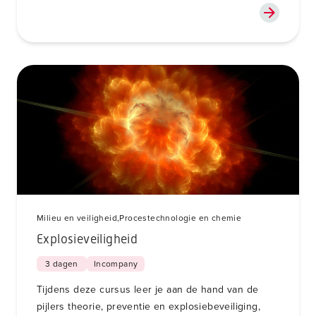
Milieu en veiligheid,
Procestechnologie en chemie
Explosieveiligheid
3 dagen
Incompany
Tijdens deze cursus leer je aan de hand van de
pijlers theorie, preventie en explosiebeveiliging,