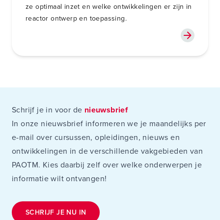
ze optimaal inzet en welke ontwikkelingen er zijn in
reactor ontwerp en toepassing.
Schrijf je in voor de
nieuwsbrief
In onze nieuwsbrief informeren we je maandelijks per
e-mail over cursussen, opleidingen, nieuws en
ontwikkelingen in de verschillende vakgebieden van
PAOTM. Kies daarbij zelf over welke onderwerpen je
informatie wilt ontvangen!
SCHRIJF JE NU IN