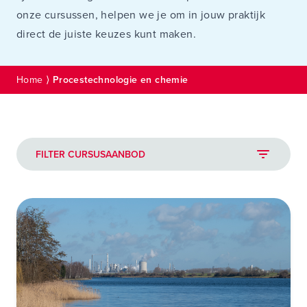
onze cursussen, helpen we je om in jouw praktijk
direct de juiste keuzes kunt maken.
Home
⟩
Procestechnologie en chemie
FILTER CURSUSAANBOD