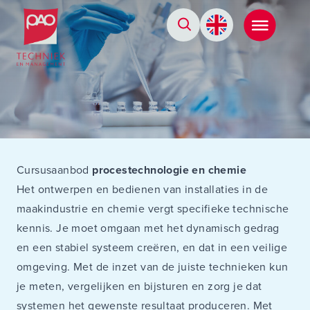
Postacademische cursussen, leergangen en opleidingen
Cursusaanbod
procestechnologie en chemie
Het ontwerpen en bedienen van installaties in de
maakindustrie en chemie vergt specifieke technische
kennis. Je moet omgaan met het dynamisch gedrag
en een stabiel systeem creëren, en dat in een veilige
omgeving. Met de inzet van de juiste technieken kun
je meten, vergelijken en bijsturen en zorg je dat
systemen het gewenste resultaat produceren. Met