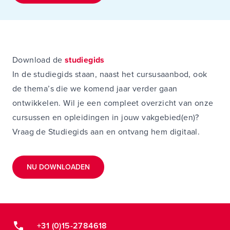
Download de
studiegids
In de studiegids staan, naast het cursusaanbod, ook
de thema’s die we komend jaar verder gaan
ontwikkelen. Wil je een compleet overzicht van onze
cursussen en opleidingen in jouw vakgebied(en)?
Vraag de Studiegids aan en ontvang hem digitaal.
NU DOWNLOADEN
+31 (0)15-2784618