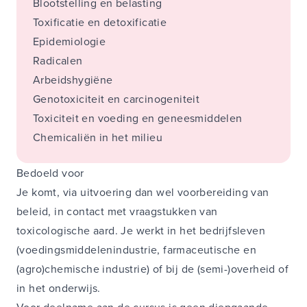
Blootstelling en belasting
Toxificatie en detoxificatie
Epidemiologie
Radicalen
Arbeidshygiëne
Genotoxiciteit en carcinogeniteit
Toxiciteit en voeding en geneesmiddelen
Chemicaliën in het milieu
Bedoeld voor
Je komt, via uitvoering dan wel voorbereiding van
beleid, in contact met vraagstukken van
toxicologische aard. Je werkt in het bedrijfsleven
(voedingsmiddelenindustrie, farmaceutische en
(agro)chemische industrie) of bij de (semi-)overheid of
in het onderwijs.