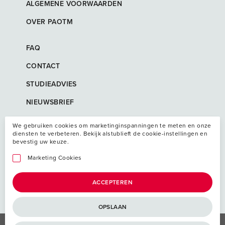
ALGEMENE VOORWAARDEN
OVER PAOTM
FAQ
CONTACT
STUDIEADVIES
NIEUWSBRIEF
We gebruiken cookies om marketinginspanningen te meten en onze
diensten te verbeteren. Bekijk alstublieft de cookie-instellingen en
bevestig uw keuze.
Marketing Cookies
ACCEPTEREN
OPSLAAN