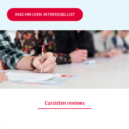
INSCHRIJVEN INTERESSELIJST
Cursisten reviews