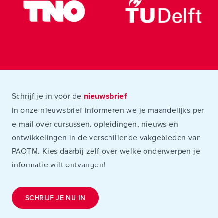
Schrijf je in voor de
nieuwsbrief
In onze nieuwsbrief informeren we je maandelijks per
e-mail over cursussen, opleidingen, nieuws en
ontwikkelingen in de verschillende vakgebieden van
PAOTM. Kies daarbij zelf over welke onderwerpen je
informatie wilt ontvangen!
SCHRIJF JE NU IN