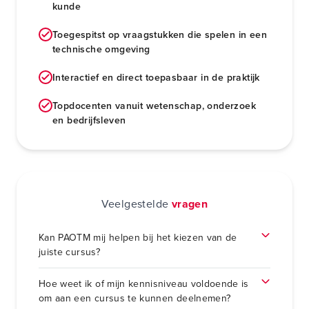
kunde
Toegespitst op vraagstukken die spelen in een
technische omgeving
Interactief en direct toepasbaar in de praktijk
Topdocenten vanuit wetenschap, onderzoek
en bedrijfsleven
Veelgestelde
vragen
Kan PAOTM mij helpen bij het kiezen van de
juiste cursus?
Hoe weet ik of mijn kennisniveau voldoende is
om aan een cursus te kunnen deelnemen?