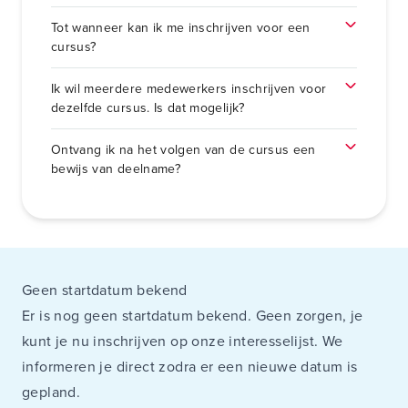
Tot wanneer kan ik me inschrijven voor een
cursus?
Ik wil meerdere medewerkers inschrijven voor
dezelfde cursus. Is dat mogelijk?
Ontvang ik na het volgen van de cursus een
bewijs van deelname?
Geen startdatum bekend
Er is nog geen startdatum bekend. Geen zorgen, je
kunt je nu inschrijven op onze interesselijst. We
informeren je direct zodra er een nieuwe datum is
gepland.