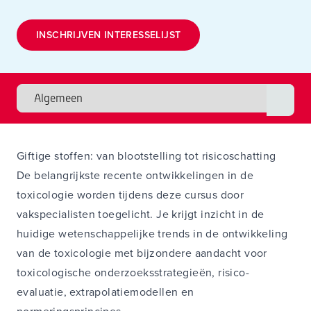
INSCHRIJVEN INTERESSELIJST
Giftige stoffen: van blootstelling tot risicoschatting
De belangrijkste recente ontwikkelingen in de
toxicologie worden tijdens deze cursus door
vakspecialisten toegelicht. Je krijgt inzicht in de
huidige wetenschappelijke trends in de ontwikkeling
van de toxicologie met bijzondere aandacht voor
toxicologische onderzoeksstrategieën, risico-
evaluatie, extrapolatiemodellen en