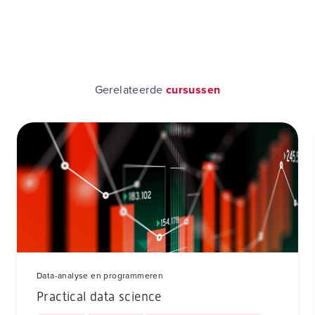
Gerelateerde
cursussen
Data-analyse en programmeren
Practical data science