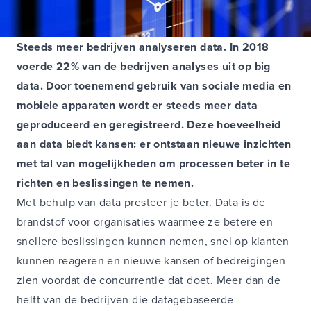
Steeds meer bedrijven analyseren data. In 2018
voerde 22% van de bedrijven analyses uit op big
data. Door toenemend gebruik van sociale media en
mobiele apparaten wordt er steeds meer data
geproduceerd en geregistreerd. Deze hoeveelheid
aan data biedt kansen: er ontstaan nieuwe inzichten
met tal van mogelijkheden om processen beter in te
richten en beslissingen te nemen.
Met behulp van data presteer je beter. Data is de
brandstof voor organisaties waarmee ze betere en
snellere beslissingen kunnen nemen, snel op klanten
kunnen reageren en nieuwe kansen of bedreigingen
zien voordat de concurrentie dat doet. Meer dan de
helft van de bedrijven die datagebaseerde