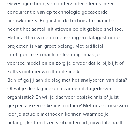
Gevestigde bedrijven ondervinden steeds meer
concurrentie van op technologie gebaseerde
nieuwkomers. En juist in de technische branche
neemt het aantal initiatieven op dit gebied snel toe.
Het inzetten van automatisering en datagestuurde
projecten is van groot belang. Met artificial
intelligence en machine learning maak je
voorspelmodellen en zorg je ervoor dat je bijblijft of
zelfs voorloper wordt in de markt.
Ben of ga jij aan de slag met het analyseren van data?
Of wil je de slag maken naar een datagedreven
organisatie? En wil je daarvoor basiskennis of juist
gespecialiseerde kennis opdoen? Met onze cursussen
leer je actuele methoden kennen waarmee je
belangrijke trends en verbanden uit jouw data haalt.