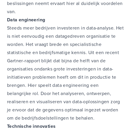
beslissingen neemt ervaart hier al duidelijk voordelen
van.
Data engineering
Steeds meer bedrijven investeren in data-analyse. Het
is niet eenvoudig een datagedreven organisatie te
worden. Het vraagt brede en specialistische
statistische en bedrijfsmatige kennis. Uit een recent
Gartner-rapport blijkt dat bijna de helft van de
organisaties ondanks grote investeringen in data-
initiatieven problemen heeft om dit in productie te
brengen. Hier speelt data engineering een
belangrijke rol. Door het analyseren, ontwerpen,
realiseren en visualiseren van data-oplossingen zorg
je ervoor dat de gegevens optimaal ingezet worden
om de bedrijfsdoelstellingen te behalen.
Technische innovaties