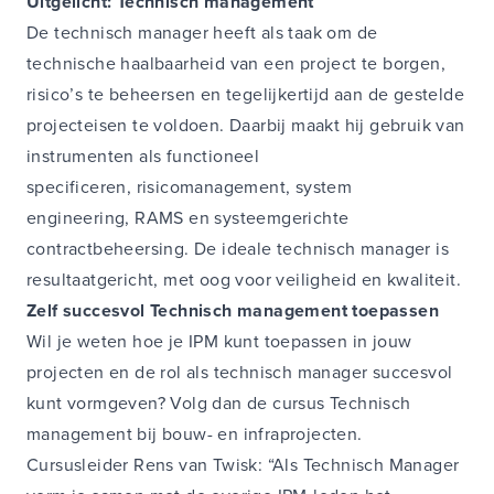
Uitgelicht: Technisch management
De technisch manager heeft als taak om de
technische haalbaarheid van een project te borgen,
risico’s te beheersen en tegelijkertijd aan de gestelde
projecteisen te voldoen. Daarbij maakt hij gebruik van
instrumenten als functioneel
specificeren, risicomanagement, system
engineering, RAMS en systeemgerichte
contractbeheersing. De ideale technisch manager is
resultaatgericht, met oog voor veiligheid en kwaliteit.
Zelf succesvol Technisch management toepassen
Wil je weten hoe je IPM kunt toepassen in jouw
projecten en de rol als technisch manager succesvol
kunt vormgeven? Volg dan de cursus Technisch
management bij bouw- en infraprojecten.
Cursusleider Rens van Twisk: “Als Technisch Manager