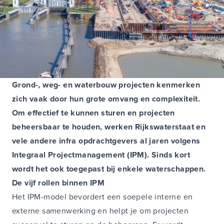
Grond-, weg- en waterbouw projecten kenmerken
zich vaak door hun grote omvang en complexiteit.
Om effectief te kunnen sturen en projecten
beheersbaar te houden, werken Rijkswaterstaat en
vele andere infra opdrachtgevers al jaren volgens
Integraal Projectmanagement (IPM). Sinds kort
wordt het ook toegepast bij enkele waterschappen.
De vijf rollen binnen IPM
Het IPM-model bevordert een soepele interne en
externe samenwerking en helpt je om projecten