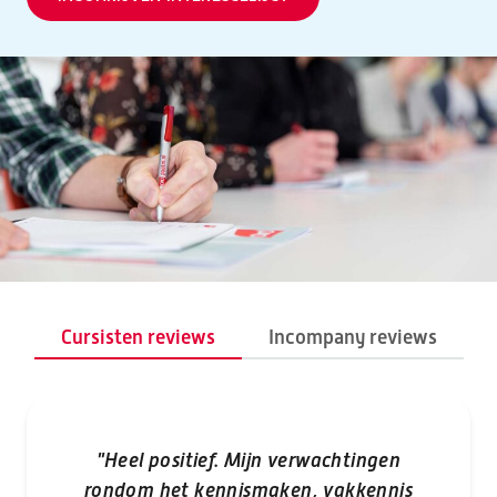
Cursisten reviews
Incompany reviews
"Heel positief. Mijn verwachtingen
rondom het kennismaken, vakkennis