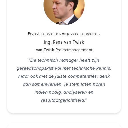
Projectmanagement en procesmanagement
ing. Rens van Twisk
Van Twisk Projectmanagement
“De technisch manager heeft zijn
gereedschapskist vol met technische kennis,
maar ook met de juiste competenties, denk
aan samenwerken, je stem laten horen
indien nodig, analyseren en
resultaatgerichtheid.”