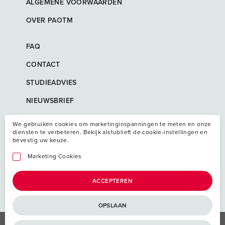
ALGEMENE VOORWAARDEN
OVER PAOTM
FAQ
CONTACT
STUDIEADVIES
NIEUWSBRIEF
We gebruiken cookies om marketinginspanningen te meten en onze
diensten te verbeteren. Bekijk alstublieft de cookie-instellingen en
bevestig uw keuze.
Marketing Cookies
ACCEPTEREN
OPSLAAN