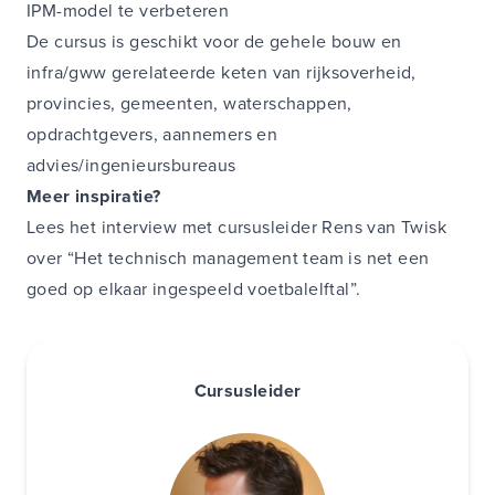
IPM-model te verbeteren
De cursus is geschikt voor de gehele bouw en
infra/gww gerelateerde keten van rijksoverheid,
provincies, gemeenten, waterschappen,
opdrachtgevers, aannemers en
advies/ingenieursbureaus
Meer inspiratie?
Lees het interview met cursusleider Rens van Twisk
over
“Het technisch management team is net een
goed op elkaar ingespeeld voetbalelftal”
.
Cursusleider