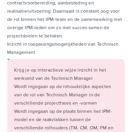
contractvoorbereiding, aanbesteding en
realisatie/uitvoering. Daarnaast is constant oog voor
de rol binnen het IPM-team en de samenwerking met
overige IPM-leden om zo met succes samen de
projectdoelen te behalen.
Inzicht in toepassingsmogelijkheden van Technisch
Management
Tijdens deze cursus:
Krijg je op interactieve wijze inzicht in het
werkveld van de Technisch Manager
Wordt ingegaan op de inhoudelijke aspecten
van de rol van Technisch Manager in de
verschillende projectfases en -vormen
Wordt ingegaan op de plaats binnen het IPM-
model en de raakvlakken tussen de
verschillende rolhouders (TM, CM, OM, PM en