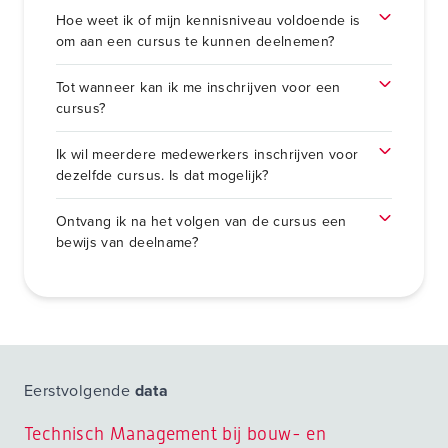
Hoe weet ik of mijn kennisniveau voldoende is
om aan een cursus te kunnen deelnemen?
Tot wanneer kan ik me inschrijven voor een
cursus?
Ik wil meerdere medewerkers inschrijven voor
dezelfde cursus. Is dat mogelijk?
Ontvang ik na het volgen van de cursus een
bewijs van deelname?
Eerstvolgende
data
Technisch Management bij bouw- en