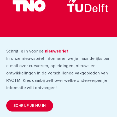
Schrijf je in voor de
nieuwsbrief
In onze nieuwsbrief informeren we je maandelijks per
e-mail over cursussen, opleidingen, nieuws en
ontwikkelingen in de verschillende vakgebieden van
PAOTM. Kies daarbij zelf over welke onderwerpen je
informatie wilt ontvangen!
SCHRIJF JE NU IN