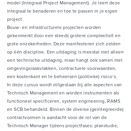
model (Integraal Project Management). Je leert deze
integraal te benaderen en toe te passen in je eigen
project.
Bouw- en infrastructurele projecten worden
gekenmerkt door een steeds grotere complexiteit en
grote onzekerheden. Deze manifesteren zich zelden
op één discipline. Een uitdaging is meestal niet alleen
een technische uitdaging, maar hangt ook samen met
omgevingsraakvlakken, contractuele voorwaarden,
een kostenkant en te beheersen (politieke) risico’s.
In deze cursus wordt stilgestaan bij alle aspecten van
Technisch Management en worden instrumenten als
functioneel specificeren, system engineering, RAMS
en SCB behandeld. Binnen de diverse (geïntegreerde)
contractvormen is aandacht voor de rol van de
Technisch Manager tijdens projectfases: planstudie,