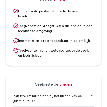
De nieuwste postacademische kennis en
kunde
Toegespitst op vraagstukken die spelen in een
technische omgeving
Interactief en direct toepasbaar in de praktijk
Topdocenten vanuit wetenschap, onderzoek
en bedrijfsleven
Veelgestelde
vragen
Kan PAOTM mij helpen bij het kiezen van de
juiste cursus?