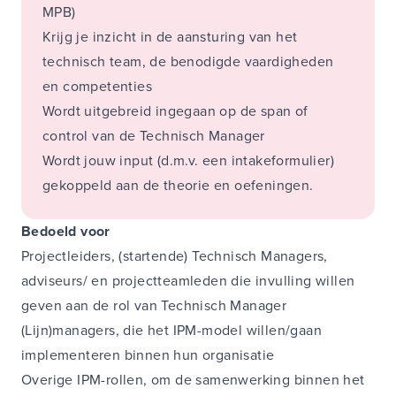
MPB)
Krijg je inzicht in de aansturing van het
technisch team, de benodigde vaardigheden
en competenties
Wordt uitgebreid ingegaan op de span of
control van de Technisch Manager
Wordt jouw input (d.m.v. een intakeformulier)
gekoppeld aan de theorie en oefeningen.
Bedoeld voor
Projectleiders, (startende) Technisch Managers,
adviseurs/ en projectteamleden die invulling willen
geven aan de rol van Technisch Manager
(Lijn)managers, die het IPM-model willen/gaan
implementeren binnen hun organisatie
​Overige IPM-rollen, om de samenwerking binnen het