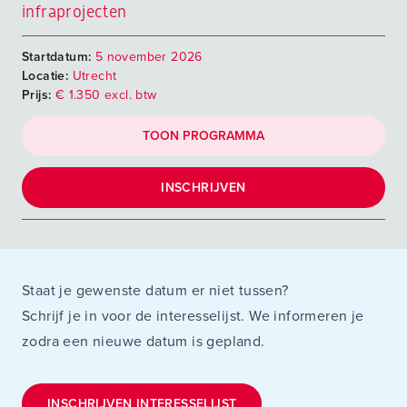
infraprojecten
Startdatum:
5 november 2026
Locatie:
Utrecht
Prijs:
€ 1.350 excl. btw
TOON PROGRAMMA
INSCHRIJVEN
Staat je gewenste datum er niet tussen?
Schrijf je in voor de interesselijst. We informeren je
zodra een nieuwe datum is gepland.
INSCHRIJVEN INTERESSELIJST