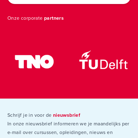
Onze corporate
partners
Schrijf je in voor de
nieuwsbrief
In onze nieuwsbrief informeren we je maandelijks per
e-mail over cursussen, opleidingen, nieuws en