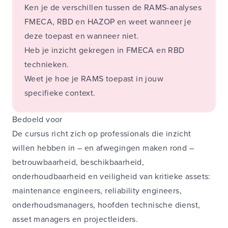
Ken je de verschillen tussen de RAMS-analyses
FMECA, RBD en HAZOP en weet wanneer je
deze toepast en wanneer niet.
Heb je inzicht gekregen in FMECA en RBD
technieken.
Weet je hoe je RAMS toepast in jouw
specifieke context.
Bedoeld voor
De cursus richt zich op professionals die inzicht
willen hebben in – en afwegingen maken rond –
betrouwbaarheid, beschikbaarheid,
onderhoudbaarheid en veiligheid van kritieke assets:
maintenance engineers, reliability engineers,
onderhoudsmanagers, hoofden technische dienst,
asset managers en projectleiders.