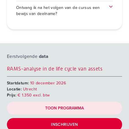
Ontvang ik na het volgen van de cursus een
bewijs van deelname?
Eerstvolgende
data
RAMS-analyse in de life cycle van assets
Startdatum:
10 december 2026
Locatie:
Utrecht
Prijs:
€ 1.350 excl. btw
TOON PROGRAMMA
INSCHRIJVEN