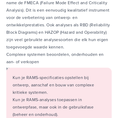
name de FMECA (Failure Mode Effect and Criticality
Analysis). Dit is een eenvoudig kwalitatief instrument
voor de verbetering van ontwerp- en
ontwikkelprestaties. Ook analyses als RBD (Reliability
Block Diagrams) en HAZOP (Hazard and Operability)
zijn veel gebruikte analysesoorten die elk hun eigen
toegevoegde waarde kennen.
Complexe systemen beoordelen, onderhouden en
aan- of verkopen
Na afloop van deze cursus:
Kun je RAMS-specificaties opstellen bij
ontwerp, aanschaf en bouw van complexe
kritieke systemen.
Kun je RAMS-analyses toepassen in
ontwerpfase, maar ook in de gebruiksfase
(beheer en onderhoud).