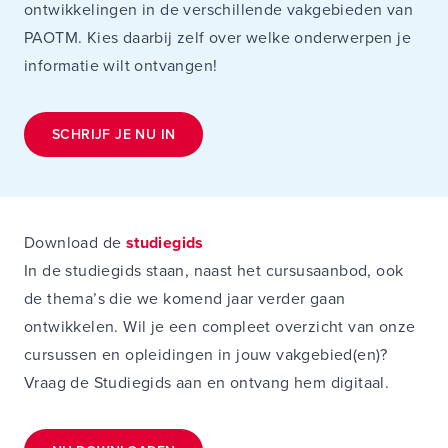
ontwikkelingen in de verschillende vakgebieden van
PAOTM. Kies daarbij zelf over welke onderwerpen je
informatie wilt ontvangen!
SCHRIJF JE NU IN
Download de
studiegids
In de studiegids staan, naast het cursusaanbod, ook
de thema’s die we komend jaar verder gaan
ontwikkelen. Wil je een compleet overzicht van onze
cursussen en opleidingen in jouw vakgebied(en)?
Vraag de Studiegids aan en ontvang hem digitaal.