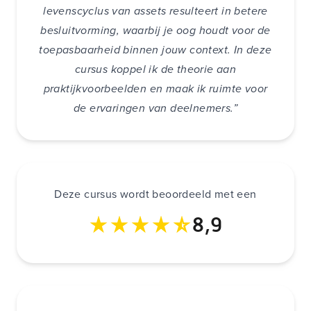
levenscyclus van assets resulteert in betere
besluitvorming, waarbij je oog houdt voor de
toepasbaarheid binnen jouw context. In deze
cursus koppel ik de theorie aan
praktijkvoorbeelden en maak ik ruimte voor
de ervaringen van deelnemers.”
Deze cursus wordt beoordeeld met een
8,9