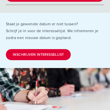
Staat je gewenste datum er niet tussen?
Schrijf je in voor de interesselijst. We informeren je
zodra een nieuwe datum is gepland.
INSCHRIJVEN INTERESSELIJST