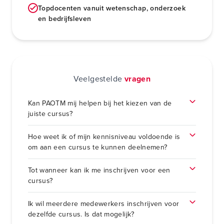
Topdocenten vanuit wetenschap, onderzoek
en bedrijfsleven
Veelgestelde
vragen
Kan PAOTM mij helpen bij het kiezen van de
juiste cursus?
Hoe weet ik of mijn kennisniveau voldoende is
om aan een cursus te kunnen deelnemen?
Tot wanneer kan ik me inschrijven voor een
cursus?
Ik wil meerdere medewerkers inschrijven voor
dezelfde cursus. Is dat mogelijk?