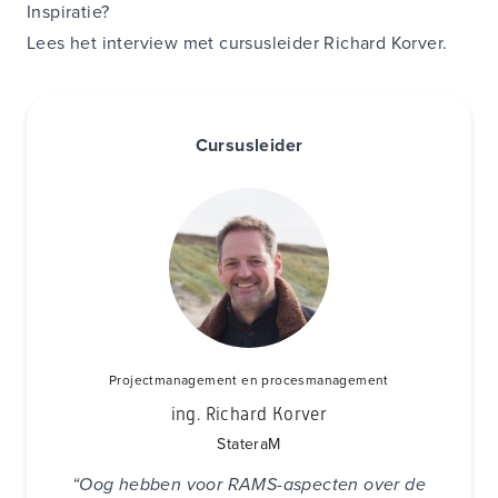
Inspiratie?
Lees het
interview
met cursusleider Richard Korver.
Cursusleider
Projectmanagement en procesmanagement
ing. Richard Korver
StateraM
“Oog hebben voor
RAMS
-aspecten over de