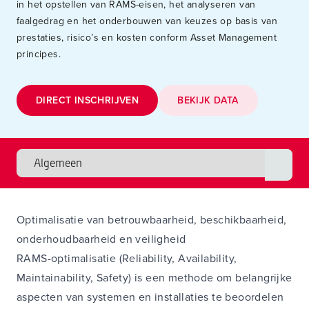
in het opstellen van RAMS-eisen, het analyseren van
faalgedrag en het onderbouwen van keuzes op basis van
prestaties, risico’s en kosten conform Asset Management
principes.
DIRECT INSCHRIJVEN
BEKIJK DATA
Optimalisatie van betrouwbaarheid, beschikbaarheid,
onderhoudbaarheid en veiligheid
RAMS-optimalisatie (Reliability, Availability,
Maintainability, Safety) is een methode om belangrijke
aspecten van systemen en installaties te beoordelen