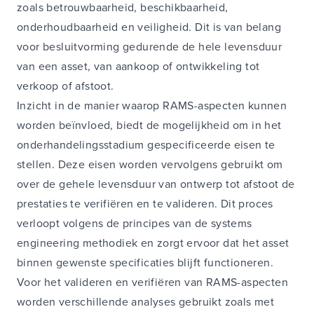
zoals betrouwbaarheid, beschikbaarheid,
onderhoudbaarheid en veiligheid. Dit is van belang
voor besluitvorming gedurende de hele levensduur
van een asset, van aankoop of ontwikkeling tot
verkoop of afstoot.
Inzicht in de manier waarop RAMS-aspecten kunnen
worden beïnvloed, biedt de mogelijkheid om in het
onderhandelingsstadium gespecificeerde eisen te
stellen. Deze eisen worden vervolgens gebruikt om
over de gehele levensduur van ontwerp tot afstoot de
prestaties te verifiëren en te valideren. Dit proces
verloopt volgens de principes van de systems
engineering methodiek en zorgt ervoor dat het asset
binnen gewenste specificaties blijft functioneren.
Voor het valideren en verifiëren van RAMS-aspecten
worden verschillende analyses gebruikt zoals met