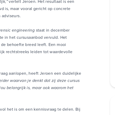
ijk,”
vertelt Jeroen. Het resultaat is een
d is, maar vooral gericht op concrete
 adviseurs.
ensic engineering
staat in december
te in het cursusaanbod vervuld. Het
 de behoefte breed leeft. Een mooi
jk rechtstreeks leiden tot waardevolle
aag aanlopen, heeft Jeroen een duidelijke
eider waarvan je denkt dat zij deze cursus
ou belangrijk is, maar ook waarom het
vol het is om een kennisvraag te delen. Bij