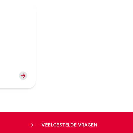
VEELGESTELDE VRAGEN