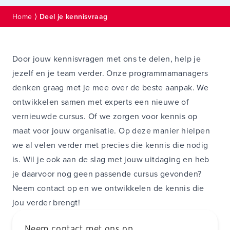
Home
⟩
Deel je kennisvraag
Door jouw kennisvragen met ons te delen, help je
jezelf en je team verder. Onze programmamanagers
denken graag met je mee over de beste aanpak. We
ontwikkelen samen met experts een nieuwe of
vernieuwde cursus. Of we zorgen voor kennis op
maat voor jouw organisatie. Op deze manier hielpen
we al velen verder met precies die kennis die nodig
is. Wil je ook aan de slag met jouw uitdaging en heb
je daarvoor nog geen passende cursus gevonden?
Neem contact op en we ontwikkelen de kennis die
jou verder brengt!
Neem contact met ons op