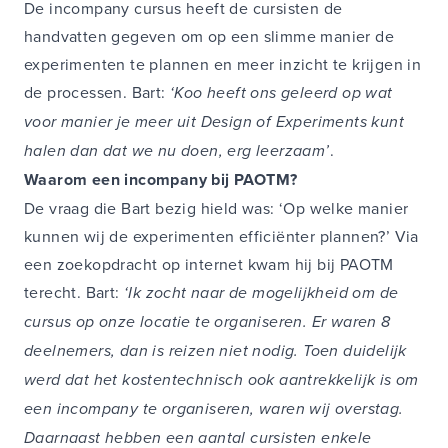
De incompany cursus heeft de cursisten de
handvatten gegeven om op een slimme manier de
experimenten te plannen en meer inzicht te krijgen in
de processen. Bart:
‘Koo heeft ons geleerd op wat
voor manier je meer uit Design of Experiments kunt
halen dan dat we nu doen, erg leerzaam’
.
Waarom een incompany bij PAOTM?
De vraag die Bart bezig hield was: ‘Op welke manier
kunnen wij de experimenten efficiënter plannen?’ Via
een zoekopdracht op internet kwam hij bij PAOTM
terecht. Bart:
‘Ik zocht naar de mogelijkheid om de
cursus op onze locatie te organiseren. Er waren 8
deelnemers, dan is reizen niet nodig. Toen duidelijk
werd dat het kostentechnisch ook aantrekkelijk is om
een incompany te organiseren, waren wij overstag.
Daarnaast hebben een aantal cursisten enkele