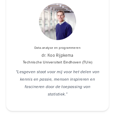
Data-analyse en programmeren
dr. Koo Rijpkema
Technische Universiteit Eindhoven (TU/e)
“Lesgeven staat voor mij voor het delen van
kennis en passie, mensen inspireren en
fascineren door de toepassing van
statistiek.”