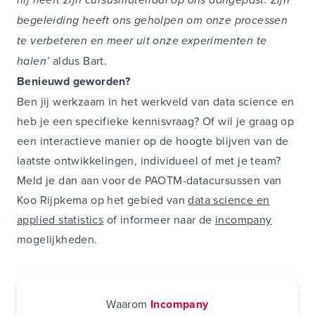
begeleiding heeft ons geholpen om onze processen
te verbeteren en meer uit onze experimenten te
halen’
aldus Bart.
Benieuwd geworden?
Ben jij werkzaam in het werkveld van data science en
heb je een specifieke kennisvraag? Of wil je graag op
een interactieve manier op de hoogte blijven van de
laatste ontwikkelingen, individueel of met je team?
Meld je dan aan voor de PAOTM-datacursussen van
Koo Rijpkema op het gebied van
data science en
applied statistics
of informeer naar de
incompany
mogelijkheden
.
Waarom
Incompany