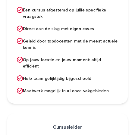
Een cursus afgestemd op jullie specifieke
vraagstuk
Direct aan de slag met eigen cases
Geleid door topdocenten met de meest actuele
kennis
Op jouw locatie en jouw moment: altijd
efficiënt
Hele team gelijktijdig bijgeschoold
Maatwerk mogelijk in al onze vakgebieden
Cursusleider