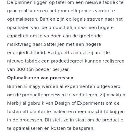
De plannen liggen op tafel om een nieuwe fabriek te
gaan realiseren en het productieproces verder te
optimaliseren. Bart en zijn collega’s streven naar het
opschalen van de productielijn naar een hogere
capaciteit om te voldoen aan de groeiende
marktvraag naar batterijen met een hogere
energiedichtheid. Bart geeft aan dat zij met de
nieuwe fabriek een productiegroei kunnen realiseren
van 300 ton poeder per jaar.
Optimaliseren van processen
Binnen E-magy werden al experimenten uitgevoerd
om de productieprocessen te verbeteren. Zij maakten
hierbij al gebruik van Design of Experiments om de
testen efficiënter te maken en meer inzicht te krijgen
in de processen. Dit stelt ze in staat om de productie
te optimaliseren en kosten te besparen.