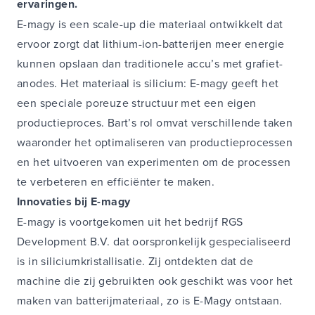
ervaringen.
E-magy is een scale-up die materiaal ontwikkelt dat
ervoor zorgt dat lithium-ion-batterijen meer energie
kunnen opslaan dan traditionele accu’s met grafiet-
anodes. Het materiaal is silicium: E-magy geeft het
een speciale poreuze structuur met een eigen
productieproces. Bart’s rol omvat verschillende taken
waaronder het optimaliseren van productieprocessen
en het uitvoeren van experimenten om de processen
te verbeteren en efficiënter te maken.
Innovaties bij E-magy
E-magy is voortgekomen uit het bedrijf RGS
Development B.V. dat oorspronkelijk gespecialiseerd
is in siliciumkristallisatie. Zij ontdekten dat de
machine die zij gebruikten ook geschikt was voor het
maken van batterijmateriaal, zo is E-Magy ontstaan.