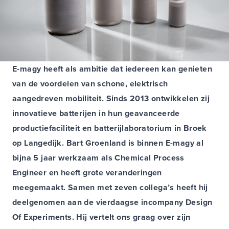
E-magy heeft als ambitie dat iedereen kan genieten
van de voordelen van schone, elektrisch
aangedreven mobiliteit. Sinds 2013 ontwikkelen zij
innovatieve batterijen in hun geavanceerde
productiefaciliteit en batterijlaboratorium in Broek
op Langedijk. Bart Groenland is binnen E-magy al
bijna 5 jaar werkzaam als Chemical Process
Engineer en heeft grote veranderingen
meegemaakt. Samen met zeven collega’s heeft hij
deelgenomen aan de vierdaagse incompany Design
Of Experiments. Hij vertelt ons graag over zijn