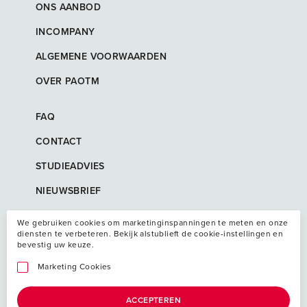
ONS AANBOD
INCOMPANY
ALGEMENE VOORWAARDEN
OVER PAOTM
FAQ
CONTACT
STUDIEADVIES
NIEUWSBRIEF
We gebruiken cookies om marketinginspanningen te meten en onze
diensten te verbeteren. Bekijk alstublieft de cookie-instellingen en
bevestig uw keuze.
Marketing Cookies
ACCEPTEREN