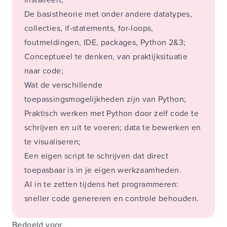
De basistheorie met onder andere datatypes,
collecties, if-statements, for-loops,
foutmeldingen, IDE, packages, Python 2&3;
Conceptueel te denken, van praktijksituatie
naar code;
Wat de verschillende
toepassingsmogelijkheden zijn van Python;
Praktisch werken met Python door zelf code te
schrijven en uit te voeren; data te bewerken en
te visualiseren;
Een eigen script te schrijven dat direct
toepasbaar is in je eigen werkzaamheden.
AI in te zetten tijdens het programmeren:
sneller code genereren en controle behouden.
Bedoeld voor