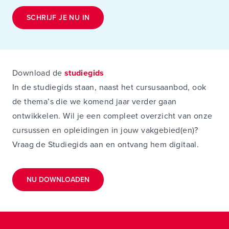
SCHRIJF JE NU IN
Download de
studiegids
In de studiegids staan, naast het cursusaanbod, ook
de thema’s die we komend jaar verder gaan
ontwikkelen. Wil je een compleet overzicht van onze
cursussen en opleidingen in jouw vakgebied(en)?
Vraag de Studiegids aan en ontvang hem digitaal.
NU DOWNLOADEN