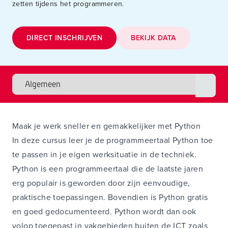
zetten tijdens het programmeren.
DIRECT INSCHRIJVEN
BEKIJK DATA
Maak je werk sneller en gemakkelijker met Python
In deze cursus leer je de programmeertaal Python toe
te passen in je eigen werksituatie in de techniek.
Python is een programmeertaal die de laatste jaren
erg populair is geworden door zijn eenvoudige,
praktische toepassingen. Bovendien is Python gratis
en goed gedocumenteerd. Python wordt dan ook
volop toegepast in vakgebieden buiten de ICT zoals