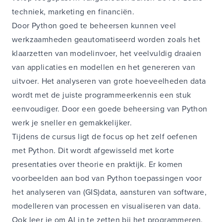
techniek, marketing en financiën.
Door Python goed te beheersen kunnen veel
werkzaamheden geautomatiseerd worden zoals het
klaarzetten van modelinvoer, het veelvuldig draaien
van applicaties en modellen en het genereren van
uitvoer. Het analyseren van grote hoeveelheden data
wordt met de juiste programmeerkennis een stuk
eenvoudiger. Door een goede beheersing van Python
werk je sneller en gemakkelijker.
Tijdens de cursus ligt de focus op het zelf oefenen
met Python. Dit wordt afgewisseld met korte
presentaties over theorie en praktijk. Er komen
voorbeelden aan bod van Python toepassingen voor
het analyseren van (GIS)data, aansturen van software,
modelleren van processen en visualiseren van data.
Ook leer je om AI in te zetten bij het programmeren.