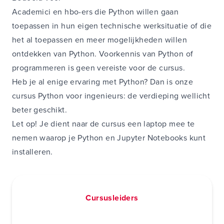
Academici en hbo-ers die Python willen gaan
toepassen in hun eigen technische werksituatie of die
het al toepassen en meer mogelijkheden willen
ontdekken van Python. Voorkennis van Python of
programmeren is geen vereiste voor de cursus.
Heb je al enige ervaring met Python? Dan is onze
cursus
Python voor ingenieurs: de verdieping
wellicht
beter geschikt.
Let op! Je dient naar de cursus een laptop mee te
nemen waarop je Python en Jupyter Notebooks kunt
installeren.
Cursusleiders