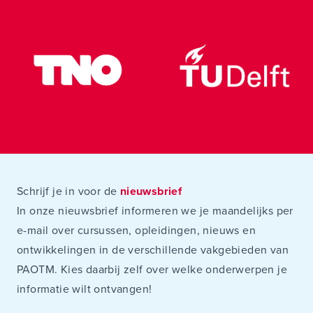
Schrijf je in voor de
nieuwsbrief
In onze nieuwsbrief informeren we je maandelijks per
e-mail over cursussen, opleidingen, nieuws en
ontwikkelingen in de verschillende vakgebieden van
PAOTM. Kies daarbij zelf over welke onderwerpen je
informatie wilt ontvangen!