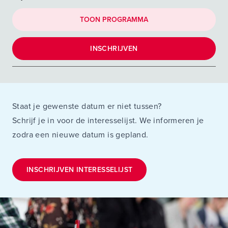
TOON PROGRAMMA
INSCHRIJVEN
Staat je gewenste datum er niet tussen?
Schrijf je in voor de interesselijst. We informeren je
zodra een nieuwe datum is gepland.
INSCHRIJVEN INTERESSELIJST