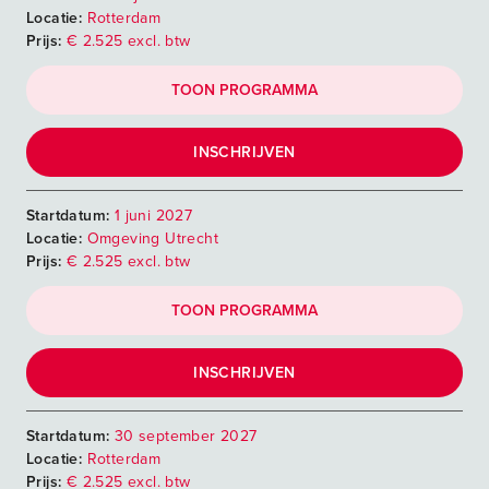
Locatie:
Rotterdam
Prijs:
€ 2.525 excl. btw
TOON PROGRAMMA
INSCHRIJVEN
Startdatum:
1 juni 2027
Locatie:
Omgeving Utrecht
Prijs:
€ 2.525 excl. btw
TOON PROGRAMMA
INSCHRIJVEN
Startdatum:
30 september 2027
Locatie:
Rotterdam
Prijs:
€ 2.525 excl. btw