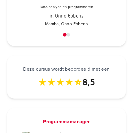
Data-analyse en programmeren
ir. Onno Ebbens
Mamba, Onno Ebbens
Deze cursus wordt beoordeeld met een
8,5
Programmamanager