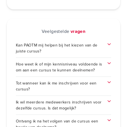
Veelgestelde
vragen
Kan PAOTM mij helpen bij het kiezen van de
juiste cursus?
Hoe weet ik of mijn kennisniveau voldoende is
om aan een cursus te kunnen deelnemen?
Tot wanneer kan ik me inschrijven voor een
cursus?
Ik wil meerdere medewerkers inschrijven voor
dezelfde cursus. Is dat mogelijk?
Ontvang ik na het volgen van de cursus een