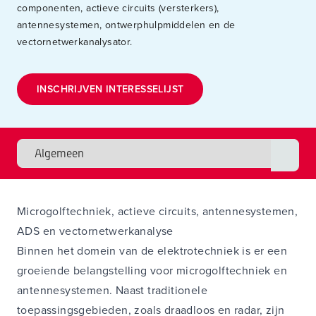
componenten, actieve circuits (versterkers),
antennesystemen, ontwerphulpmiddelen en de
vectornetwerkanalysator.
INSCHRIJVEN INTERESSELIJST
Microgolftechniek, actieve circuits, antennesystemen,
ADS en vectornetwerkanalyse
Binnen het domein van de elektrotechniek is er een
groeiende belangstelling voor microgolftechniek en
antennesystemen. Naast traditionele
toepassingsgebieden, zoals draadloos en radar, zijn