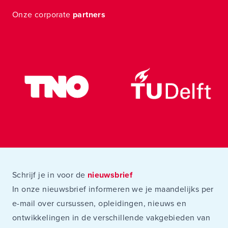
Onze corporate
partners
Schrijf je in voor de
nieuwsbrief
In onze nieuwsbrief informeren we je maandelijks per
e-mail over cursussen, opleidingen, nieuws en
ontwikkelingen in de verschillende vakgebieden van