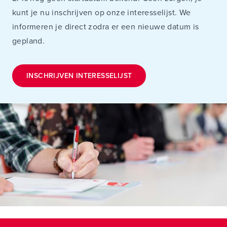
kunt je nu inschrijven op onze interesselijst. We
informeren je direct zodra er een nieuwe datum is
gepland.
INSCHRIJVEN INTERESSELIJST