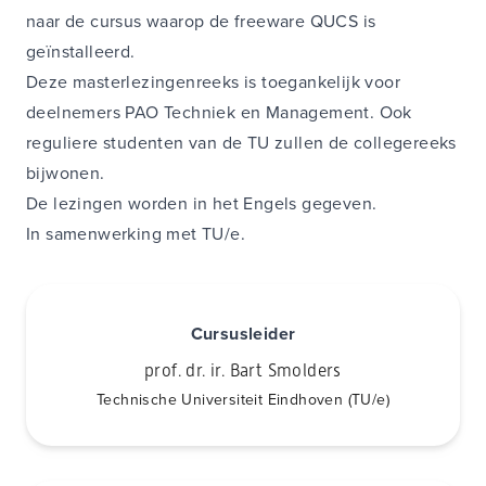
naar de cursus waarop de freeware QUCS is
geïnstalleerd.
Deze masterlezingenreeks is toegankelijk voor
deelnemers PAO Techniek en Management. Ook
reguliere studenten van de TU zullen de collegereeks
bijwonen.
De lezingen worden in het Engels gegeven.
In samenwerking met TU/e.
Cursusleider
prof. dr. ir. Bart Smolders
Technische Universiteit Eindhoven (TU/e)