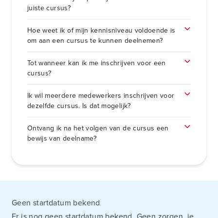
juiste cursus?
Hoe weet ik of mijn kennisniveau voldoende is
om aan een cursus te kunnen deelnemen?
Tot wanneer kan ik me inschrijven voor een
cursus?
Ik wil meerdere medewerkers inschrijven voor
dezelfde cursus. Is dat mogelijk?
Ontvang ik na het volgen van de cursus een
bewijs van deelname?
Geen startdatum bekend
Er is nog geen startdatum bekend. Geen zorgen, je