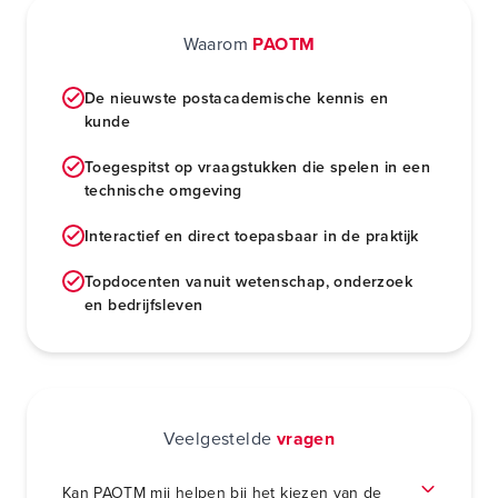
Waarom
PAOTM
De nieuwste postacademische kennis en
kunde
Toegespitst op vraagstukken die spelen in een
technische omgeving
Interactief en direct toepasbaar in de praktijk
Topdocenten vanuit wetenschap, onderzoek
en bedrijfsleven
Veelgestelde
vragen
Kan PAOTM mij helpen bij het kiezen van de