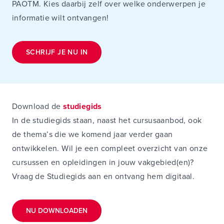
PAOTM. Kies daarbij zelf over welke onderwerpen je
informatie wilt ontvangen!
SCHRIJF JE NU IN
Download de
studiegids
In de studiegids staan, naast het cursusaanbod, ook
de thema’s die we komend jaar verder gaan
ontwikkelen. Wil je een compleet overzicht van onze
cursussen en opleidingen in jouw vakgebied(en)?
Vraag de Studiegids aan en ontvang hem digitaal.
NU DOWNLOADEN