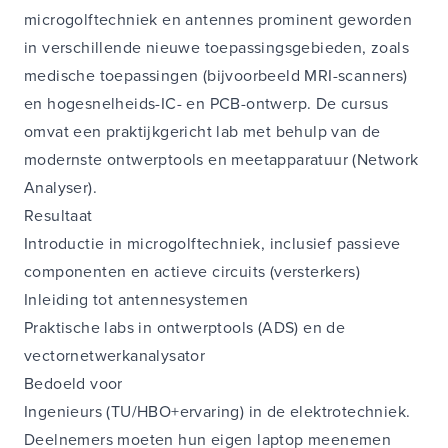
microgolftechniek en antennes prominent geworden
in verschillende nieuwe toepassingsgebieden, zoals
medische toepassingen (bijvoorbeeld MRI-scanners)
en hogesnelheids-IC- en PCB-ontwerp. De cursus
omvat een praktijkgericht lab met behulp van de
modernste ontwerptools en meetapparatuur (Network
Analyser).
Resultaat
Introductie in microgolftechniek, inclusief passieve
componenten en actieve circuits (versterkers)
Inleiding tot antennesystemen
Praktische labs in ontwerptools (ADS) en de
vectornetwerkanalysator
Bedoeld voor
Ingenieurs (TU/HBO+ervaring) in de elektrotechniek.
Deelnemers moeten hun eigen laptop meenemen