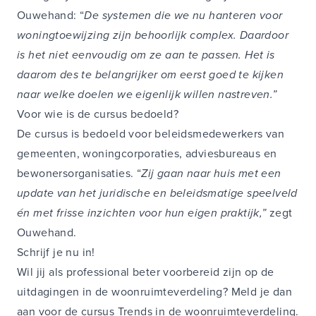
Ouwehand: “
De systemen die we nu hanteren voor
woningtoewijzing zijn behoorlijk complex. Daardoor
is het niet eenvoudig om ze aan te passen. Het is
daarom des te belangrijker om eerst goed te kijken
naar welke doelen we eigenlijk willen nastreven.”
Voor wie is de cursus bedoeld?
De cursus is bedoeld voor beleidsmedewerkers van
gemeenten, woningcorporaties, adviesbureaus en
bewonersorganisaties. “
Zij gaan naar huis met een
update van het juridische en beleidsmatige speelveld
én met frisse inzichten voor hun eigen praktijk,”
zegt
Ouwehand.
Schrijf je nu in!
Wil jij als professional beter voorbereid zijn op de
uitdagingen in de woonruimteverdeling? Meld je dan
aan voor de cursus Trends in de woonruimteverdeling.