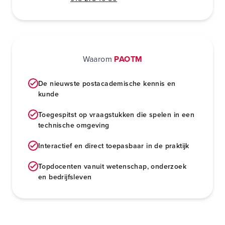
Waarom
PAOTM
De nieuwste postacademische kennis en
kunde
Toegespitst op vraagstukken die spelen in een
technische omgeving
Interactief en direct toepasbaar in de praktijk
Topdocenten vanuit wetenschap, onderzoek
en bedrijfsleven