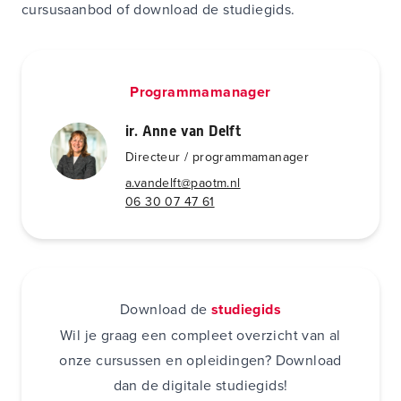
cursusaanbod of
download de studiegids
.
Programmamanager
ir. Anne van Delft
Directeur / programmamanager
a.vandelft@paotm.nl
06 30 07 47 61
Download de
studiegids
Wil je graag een compleet overzicht van al
onze cursussen en opleidingen? Download
dan de digitale studiegids!