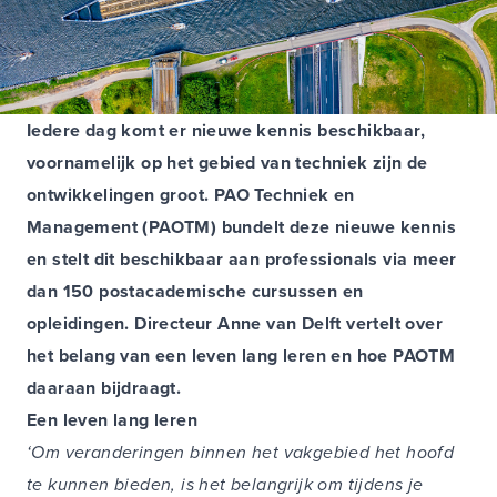
Iedere dag komt er nieuwe kennis beschikbaar,
voornamelijk op het gebied van techniek zijn de
ontwikkelingen groot. PAO Techniek en
Management (PAOTM) bundelt deze nieuwe kennis
en stelt dit beschikbaar aan professionals via meer
dan 150 postacademische cursussen en
opleidingen. Directeur Anne van Delft vertelt over
het belang van een leven lang leren en hoe PAOTM
daaraan bijdraagt.
Een leven lang leren
‘Om veranderingen binnen het vakgebied het hoofd
te kunnen bieden, is het belangrijk om tijdens je