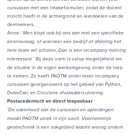
cursussen met een intakeformulier, zodat de docent
inzicht heeft in de achtergrond en leerdoelen van de
deelnemers.
Anne: ‘
Men klopt ook bij ons aan met een specifieke
kennisvraag, of wanneer een bedrijf of afdeling het
hele team wil scholen. Dan is een incompany training
interessant.’
Bij deze vorm is volop mogelijkheid om
de situatie in de eigen werkomgeving onder de loep
te nemen. Zo heeft PAOTM onder meer incompany
cursussen georganiseerd op het gebied van Python,
DuboCalc en Circulaire afvalwaterzuivering.
Postacademisch en direct toepasbaar
‘De vakinhoud van de cursussen en opleidingen
maakt PAOTM uniek in zijn soort. Voornamelijk
geotechniek is een vakgebied waarin weinig andere