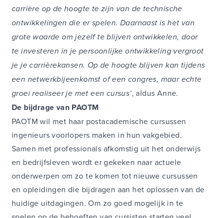
carrière op de hoogte te zijn van de technische
ontwikkelingen die er spelen. Daarnaast is het van
grote waarde om jezelf te blijven ontwikkelen, door
te investeren in je persoonlijke ontwikkeling vergroot
je je carrièrekansen. Op de hoogte blijven kan tijdens
een netwerkbijeenkomst of een congres, maar echte
groei realiseer je met een cursus’
, aldus Anne.
De bijdrage van PAOTM
PAOTM wil met haar postacademische cursussen
ingenieurs voorlopers maken in hun vakgebied.
Samen met professionals afkomstig uit het onderwijs
en bedrijfsleven wordt er gekeken naar actuele
onderwerpen om zo te komen tot nieuwe cursussen
en opleidingen die bijdragen aan het oplossen van de
huidige uitdagingen. Om zo goed mogelijk in te
spelen op de behoeften van cursisten starten veel