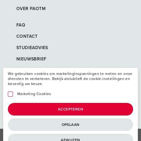
OVER PAOTM
FAQ
CONTACT
STUDIEADVIES
NIEUWSBRIEF
We gebruiken cookies om marketinginspanningen te meten en onze
diensten te verbeteren. Bekijk alstublieft de cookie-instellingen en
bevestig uw keuze.
Marketing Cookies
ACCEPTEREN
OPSLAAN
Algemene voorwaarden
AFWIJZEN