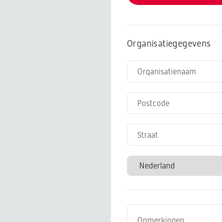
Organisatiegegevens