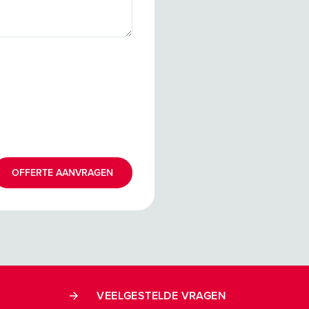
OFFERTE AANVRAGEN
VEELGESTELDE VRAGEN