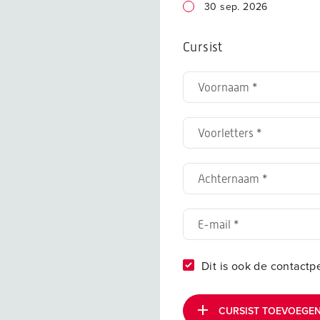
30 sep. 2026
Cursist
Dit is ook de contactp
CURSIST TOEVOEGE