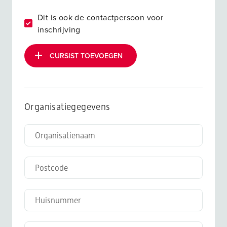
Dit is ook de contactpersoon voor
inschrijving
CURSIST TOEVOEGEN
Organisatiegegevens