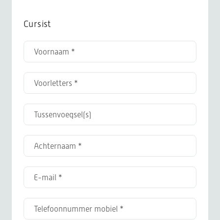
Cursist