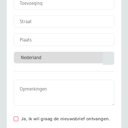
Ja, ik wil graag de nieuwsbrief ontvangen.