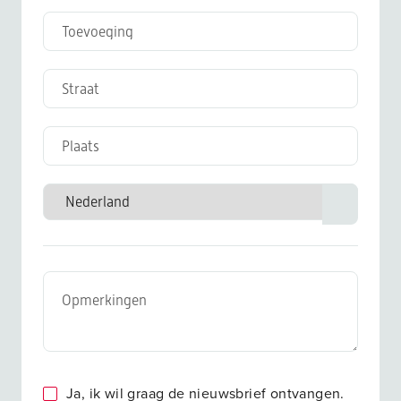
Ja, ik wil graag de nieuwsbrief ontvangen.