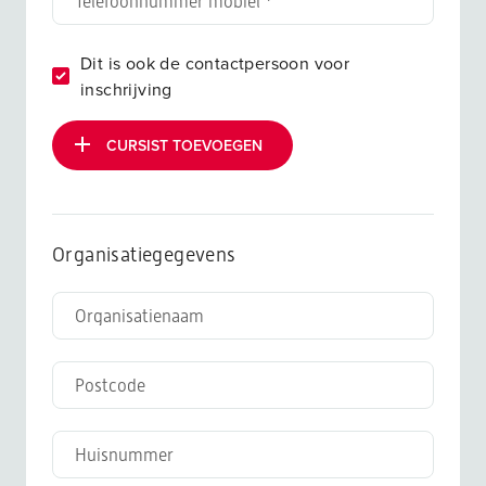
Dit is ook de contactpersoon voor
inschrijving
CURSIST TOEVOEGEN
Organisatiegegevens