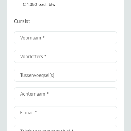
€ 1.350 excl. btw
Cursist