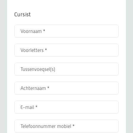
Cursist