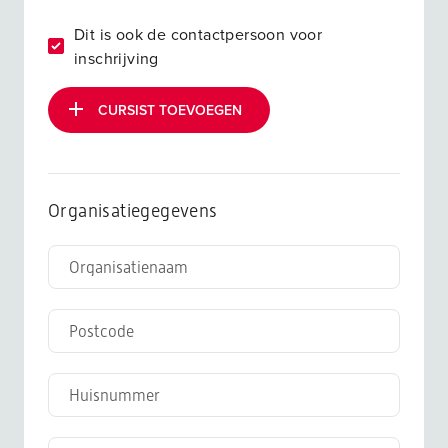
Dit is ook de contactpersoon voor
inschrijving
CURSIST TOEVOEGEN
Organisatiegegevens