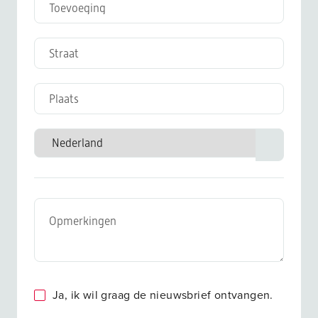
Ja, ik wil graag de nieuwsbrief ontvangen.