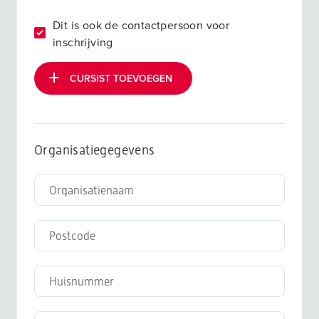
Dit is ook de contactpersoon voor
inschrijving
CURSIST TOEVOEGEN
Organisatiegegevens