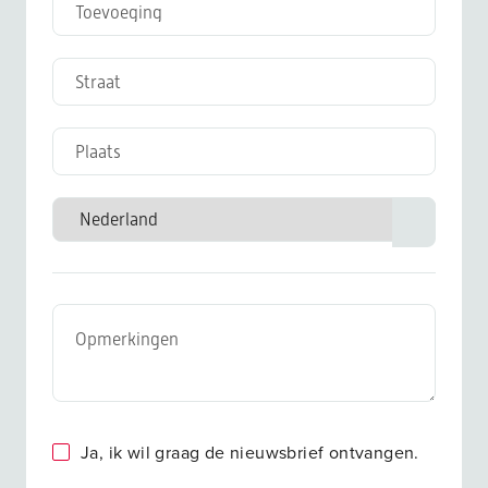
Ja, ik wil graag de nieuwsbrief ontvangen.