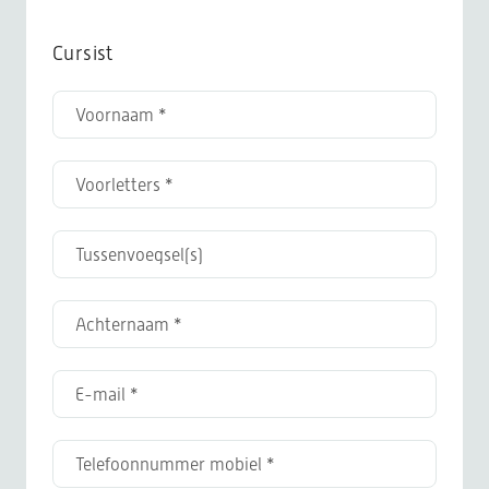
Cursist