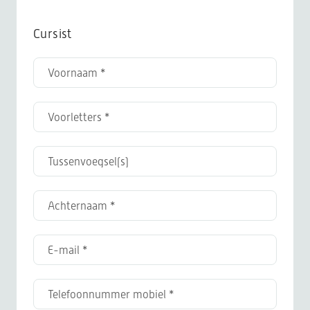
Cursist