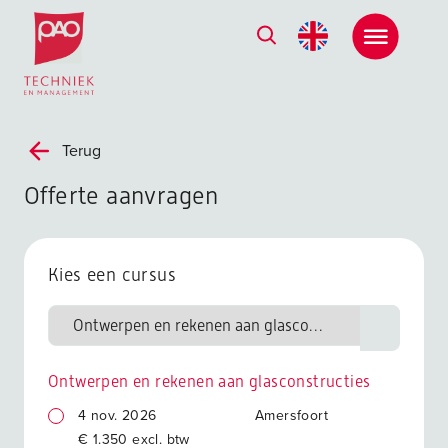
Postacademische cursussen, leergangen en opleidingen
Terug
Offerte aanvragen
Kies een cursus
Ontwerpen en rekenen aan glasconstructies
4 nov. 2026
Amersfoort
€ 1.350 excl. btw