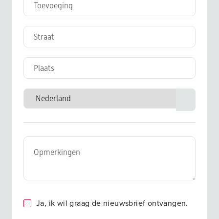
Ja, ik wil graag de nieuwsbrief ontvangen.