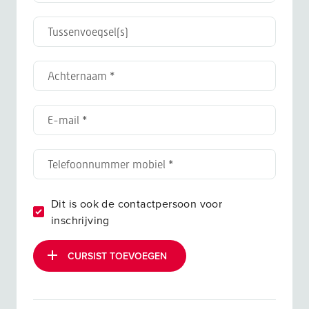
Dit is ook de contactpersoon voor
inschrijving
CURSIST TOEVOEGEN