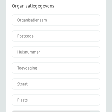
Organisatiegegevens