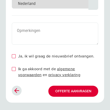
Ja, ik wil graag de nieuwsbrief ontvangen.
Ik ga akkoord met de
algemene
voorwaarden
en
privacy verklaring
OFFERTE AANVRAGEN