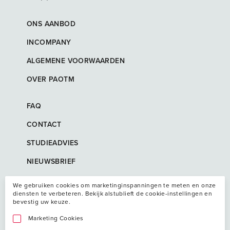
ONS AANBOD
INCOMPANY
ALGEMENE VOORWAARDEN
OVER PAOTM
FAQ
CONTACT
STUDIEADVIES
NIEUWSBRIEF
We gebruiken cookies om marketinginspanningen te meten en onze
diensten te verbeteren. Bekijk alstublieft de cookie-instellingen en
bevestig uw keuze.
Marketing Cookies