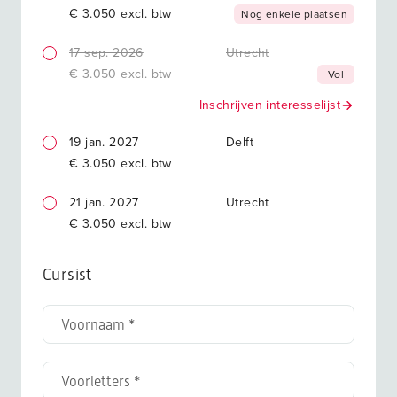
€ 3.050 excl. btw
Nog enkele plaatsen
17 sep. 2026
Utrecht
€ 3.050 excl. btw
Vol
Inschrijven interesselijst
19 jan. 2027
Delft
€ 3.050 excl. btw
21 jan. 2027
Utrecht
€ 3.050 excl. btw
Cursist