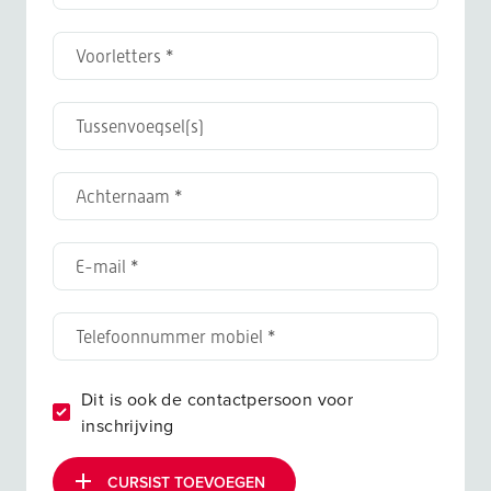
Dit is ook de contactpersoon voor
inschrijving
CURSIST TOEVOEGEN