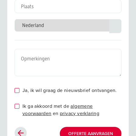
Ja, ik wil graag de nieuwsbrief ontvangen.
Ik ga akkoord met de
algemene
voorwaarden
en
privacy verklaring
OFFERTE AANVRAGEN