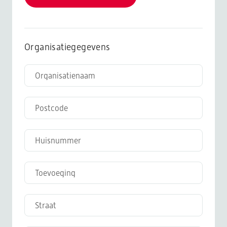
Organisatiegegevens