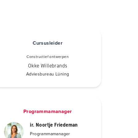
Cursusleider
Constructief ontwerpen
Okke Willebrands
Adviesbureau Lüning
Programmamanager
ir. Noortje Friedeman
Programmamanager