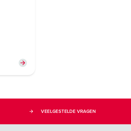
VEELGESTELDE VRAGEN