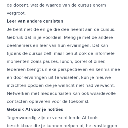
de docent, wat de waarde van de cursus enorm
vergroot.
Leer van andere cursisten
Je bent niet de enige die deelneemt aan de cursus.
Gebruik dat in je voordeel. Meng je met de andere
deelnemers en leer van hun ervaringen. Dat kan
tijdens de cursus zelf, maar benut ook de informele
momenten zoals pauzes, lunch, borrel of diner.
Iedereen brengt unieke perspectieven en kennis mee
en door ervaringen uit te wisselen, kun je nieuwe
inzichten opdoen die je wellicht niet had verwacht.
Netwerken met medecursisten kan ook waardevolle
contacten opleveren voor de toekomst.
Gebruik AI voor je notities
Tegenwoordig zijn er verschillende AI-tools
beschikbaar die je kunnen helpen bij het vastleggen