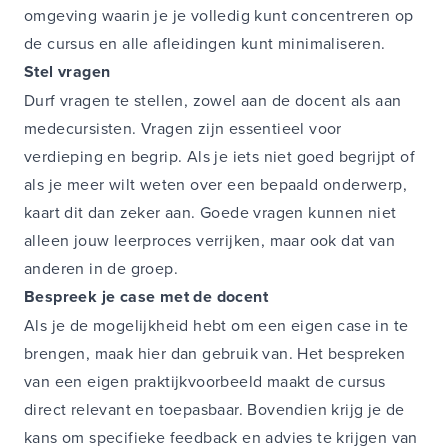
omgeving waarin je je volledig kunt concentreren op
de cursus en alle afleidingen kunt minimaliseren.
Stel vragen
Durf vragen te stellen, zowel aan de docent als aan
medecursisten. Vragen zijn essentieel voor
verdieping en begrip. Als je iets niet goed begrijpt of
als je meer wilt weten over een bepaald onderwerp,
kaart dit dan zeker aan. Goede vragen kunnen niet
alleen jouw leerproces verrijken, maar ook dat van
anderen in de groep.
Bespreek je case met de docent
Als je de mogelijkheid hebt om een eigen case in te
brengen, maak hier dan gebruik van. Het bespreken
van een eigen praktijkvoorbeeld maakt de cursus
direct relevant en toepasbaar. Bovendien krijg je de
kans om specifieke feedback en advies te krijgen van