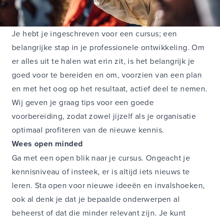
Je hebt je ingeschreven voor een cursus; een
belangrijke stap in je professionele ontwikkeling. Om
er alles uit te halen wat erin zit, is het belangrijk je
goed voor te bereiden en om, voorzien van een plan
en met het oog op het resultaat, actief deel te nemen.
Wij geven je graag tips voor een goede
voorbereiding, zodat zowel jijzelf als je organisatie
optimaal profiteren van de nieuwe kennis.
Wees open minded
Ga met een open blik naar je cursus. Ongeacht je
kennisniveau of insteek, er is altijd iets nieuws te
leren. Sta open voor nieuwe ideeën en invalshoeken,
ook al denk je dat je bepaalde onderwerpen al
beheerst of dat die minder relevant zijn. Je kunt