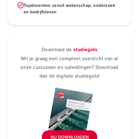
Topdocenten vanuit wetenschap, onderzoek
en bedrijfsleven
Download de
studiegids
Wil je graag een compleet overzicht van al
onze cursussen en opleidingen? Download
dan de digitale studiegids!
NU DOWNLOADEN