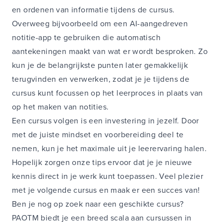
en ordenen van informatie tijdens de cursus.
Overweeg bijvoorbeeld om een AI-aangedreven
notitie-app te gebruiken die automatisch
aantekeningen maakt van wat er wordt besproken. Zo
kun je de belangrijkste punten later gemakkelijk
terugvinden en verwerken, zodat je je tijdens de
cursus kunt focussen op het leerproces in plaats van
op het maken van notities.
Een cursus volgen is een investering in jezelf. Door
met de juiste mindset en voorbereiding deel te
nemen, kun je het maximale uit je leerervaring halen.
Hopelijk zorgen onze tips ervoor dat je je nieuwe
kennis direct in je werk kunt toepassen. Veel plezier
met je volgende cursus en maak er een succes van!
Ben je nog op zoek naar een geschikte cursus?
PAOTM biedt je een breed scala aan cursussen in