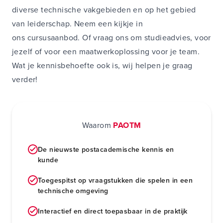
diverse technische vakgebieden en op het gebied
van leiderschap. Neem een kijkje in
ons
cursusaanbod
. Of vraag ons om
studieadvies
, voor
jezelf of voor een
maatwerkoplossing voor je team
.
Wat je kennisbehoefte ook is, wij helpen je graag
verder!
Waarom
PAOTM
De nieuwste postacademische kennis en
kunde
Toegespitst op vraagstukken die spelen in een
technische omgeving
Interactief en direct toepasbaar in de praktijk