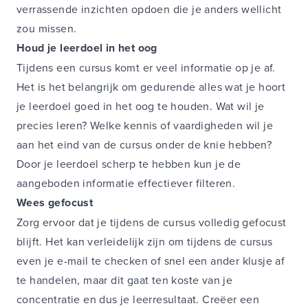
verrassende inzichten opdoen die je anders wellicht
zou missen.
Houd je leerdoel in het oog
Tijdens een cursus komt er veel informatie op je af.
Het is het belangrijk om gedurende alles wat je hoort
je leerdoel goed in het oog te houden. Wat wil je
precies leren? Welke kennis of vaardigheden wil je
aan het eind van de cursus onder de knie hebben?
Door je leerdoel scherp te hebben kun je de
aangeboden informatie effectiever filteren.
Wees gefocust
Zorg ervoor dat je tijdens de cursus volledig gefocust
blijft. Het kan verleidelijk zijn om tijdens de cursus
even je e-mail te checken of snel een ander klusje af
te handelen, maar dit gaat ten koste van je
concentratie en dus je leerresultaat. Creëer een