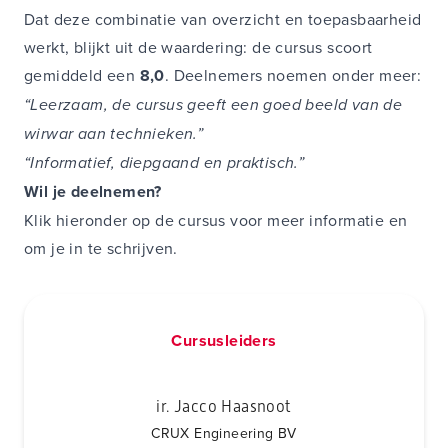
Dat deze combinatie van overzicht en toepasbaarheid
werkt, blijkt uit de waardering: de cursus scoort
gemiddeld een
8,0
. Deelnemers noemen onder meer:
“Leerzaam, de cursus geeft een goed beeld van de
wirwar aan technieken.”
“Informatief, diepgaand en praktisch.”
Wil je deelnemen?
Klik hieronder op de cursus voor meer informatie en
om je in te schrijven.
Cursusleiders
ir. Jacco Haasnoot
CRUX Engineering BV