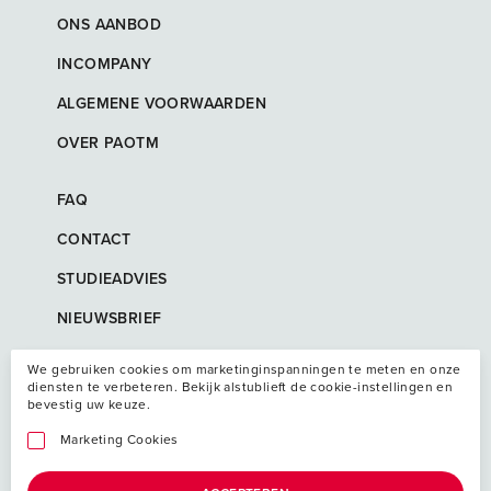
ONS AANBOD
INCOMPANY
ALGEMENE VOORWAARDEN
OVER PAOTM
FAQ
CONTACT
STUDIEADVIES
NIEUWSBRIEF
We gebruiken cookies om marketinginspanningen te meten en onze
diensten te verbeteren. Bekijk alstublieft de cookie-instellingen en
bevestig uw keuze.
Marketing Cookies