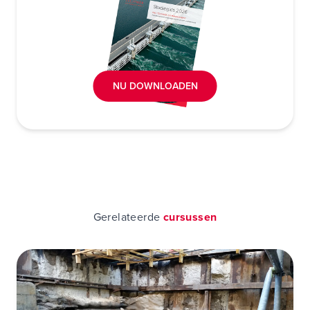
NU DOWNLOADEN
Gerelateerde
cursussen