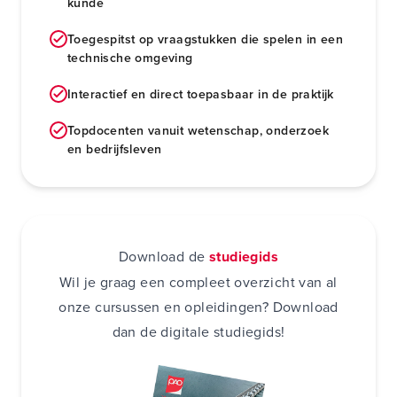
kunde
Toegespitst op vraagstukken die spelen in een
technische omgeving
Interactief en direct toepasbaar in de praktijk
Topdocenten vanuit wetenschap, onderzoek
en bedrijfsleven
Download de
studiegids
Wil je graag een compleet overzicht van al
onze cursussen en opleidingen? Download
dan de digitale studiegids!