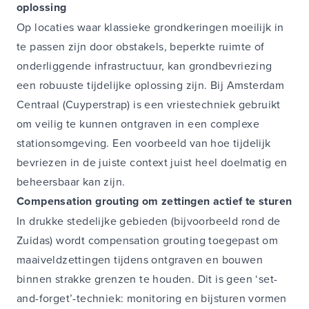
oplossing
Op locaties waar klassieke grondkeringen moeilijk in
te passen zijn door obstakels, beperkte ruimte of
onderliggende infrastructuur, kan grondbevriezing
een robuuste tijdelijke oplossing zijn. Bij Amsterdam
Centraal (Cuyperstrap) is een vriestechniek gebruikt
om veilig te kunnen ontgraven in een complexe
stationsomgeving. Een voorbeeld van hoe tijdelijk
bevriezen in de juiste context juist heel doelmatig en
beheersbaar kan zijn.
Compensation grouting om zettingen actief te sturen
In drukke stedelijke gebieden (bijvoorbeeld rond de
Zuidas) wordt compensation grouting toegepast om
maaiveldzettingen tijdens ontgraven en bouwen
binnen strakke grenzen te houden. Dit is geen ‘set-
and-forget’-techniek: monitoring en bijsturen vormen