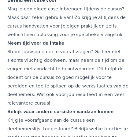
Bereid een case voor
Mag je een eigen case inbrengen tijdens de cursus?
Maak daar zeker gebruik van! Zo krijg je al tijdens de
cursus handvatten voor je eigen praktijk en zelfs
wellicht een oplossing voor je specifieke vraagstuk.
Neem tijd voor de intake
Stuurt jouw opleider je vooraf vragen? Ga hier niet
slechts vluchtig doorheen, maar neem de tijd om de
vragen met aandacht te beantwoorden. Dit helpt de
docent om de cursus zo goed mogelijk voor te
bereiden en toe te spitsen op de werksituaties van de
deelnemers. Wat ook voor jou resulteert in een veel
relevantere cursus!
Bekijk waar andere cursisten vandaan komen
Krijg je voorafgaand aan de cursus een
deelnemerslijst toegestuurd? Bekijk welke functies je