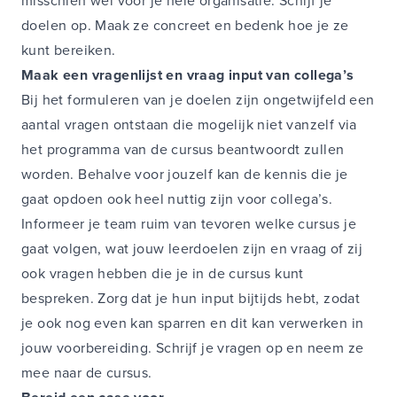
misschien wel voor je hele organisatie. Schijf je
doelen op. Maak ze concreet en bedenk hoe je ze
kunt bereiken.
Maak een vragenlijst en vraag input van collega’s
Bij het formuleren van je doelen zijn ongetwijfeld een
aantal vragen ontstaan die mogelijk niet vanzelf via
het programma van de cursus beantwoordt zullen
worden. Behalve voor jouzelf kan de kennis die je
gaat opdoen ook heel nuttig zijn voor collega’s.
Informeer je team ruim van tevoren welke cursus je
gaat volgen, wat jouw leerdoelen zijn en vraag of zij
ook vragen hebben die je in de cursus kunt
bespreken. Zorg dat je hun input bijtijds hebt, zodat
je ook nog even kan sparren en dit kan verwerken in
jouw voorbereiding. Schrijf je vragen op en neem ze
mee naar de cursus.