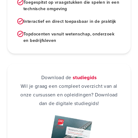
Toegespitst op vraagstukken die spelen in een
technische omgeving
Interactief en direct toepasbaar in de praktijk
Topdocenten vanuit wetenschap, onderzoek
en bedrijfsleven
Download de
studiegids
Wil je graag een compleet overzicht van al
onze cursussen en opleidingen? Download
dan de digitale studiegids!