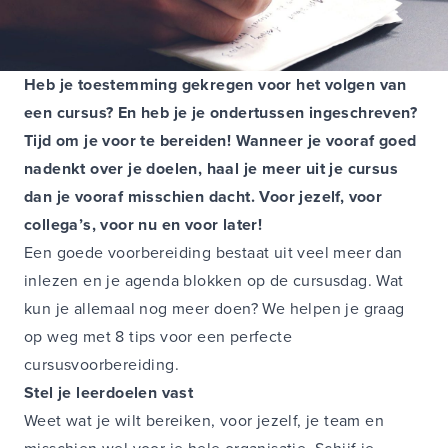
Heb je toestemming gekregen voor het volgen van
een cursus? En heb je je ondertussen ingeschreven?
Tijd om je voor te bereiden! Wanneer je vooraf goed
nadenkt over je doelen, haal je meer uit je cursus
dan je vooraf misschien dacht. Voor jezelf, voor
collega’s, voor nu en voor later!
Een goede voorbereiding bestaat uit veel meer dan
inlezen en je agenda blokken op de cursusdag. Wat
kun je allemaal nog meer doen? We helpen je graag
op weg met 8 tips voor een perfecte
cursusvoorbereiding.
Stel je leerdoelen vast
Weet wat je wilt bereiken, voor jezelf, je team en