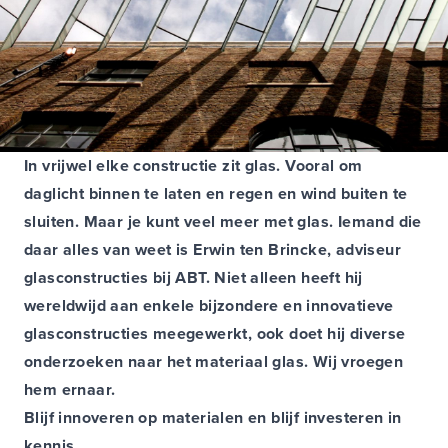
In vrijwel elke constructie zit glas. Vooral om
daglicht binnen te laten en regen en wind buiten te
sluiten. Maar je kunt veel meer met glas. Iemand die
daar alles van weet is Erwin ten Brincke, adviseur
glasconstructies bij ABT. Niet alleen heeft hij
wereldwijd aan enkele bijzondere en innovatieve
glasconstructies meegewerkt, ook doet hij diverse
onderzoeken naar het materiaal glas. Wij vroegen
hem ernaar.
Blijf innoveren op materialen en blijf investeren in
kennis