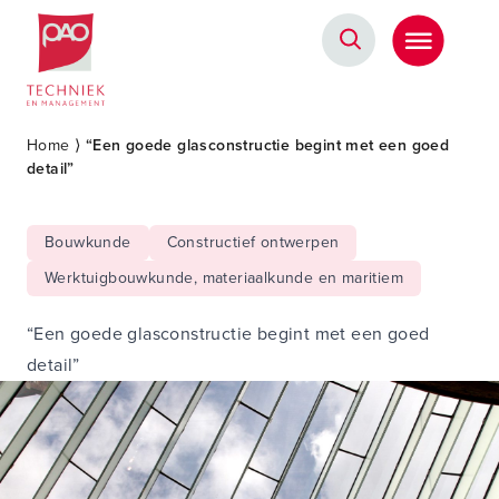
Postacademische cursussen, leergangen en opleidingen
Home
⟩
“Een goede glasconstructie begint met een goed
detail”
Bouwkunde
Constructief ontwerpen
Werktuigbouwkunde, materiaalkunde en maritiem
“Een goede glasconstructie begint met een goed
detail”