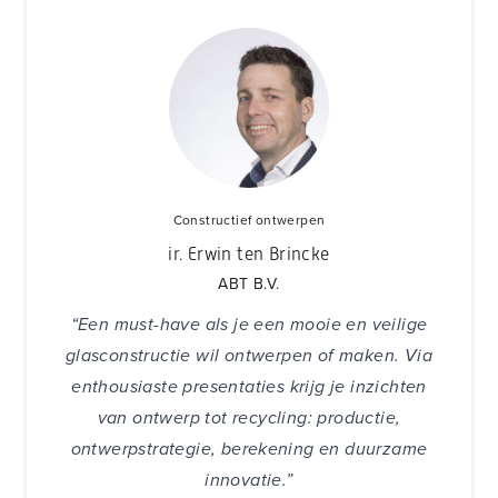
Constructief ontwerpen
ir. Erwin ten Brincke
ABT B.V.
“Een must-have als je een mooie en veilige
glasconstructie wil ontwerpen of maken.
Via
enthousiaste presentaties krijg je inzichten
van ontwerp tot recycling: productie,
ontwerpstrategie, berekening en duurzame
innovatie.”