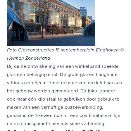
Foto Glasconstructies 18 septemberplein Eindhoven ©
Herman Zonderland
Bij de herontwikkeling van een winkelpand speelde
glas een belangrijke rol. De grote glazen hangende
vitrines (van 5,5 bij 7 meter) moesten onzichtbaar aan
het gebouw worden gemonteerd. Dit lukte zonder
ook maar één kilo staal te gebruiken door gebruik te
maken van een vernuftige puzzelverbinding,
genaamd de ‘skewed notch’: een combinatie van lijm
en een transparante mechanische verbinding.