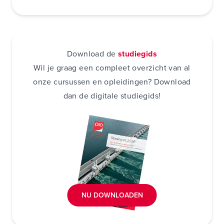
Download de
studiegids
Wil je graag een compleet overzicht van al
onze cursussen en opleidingen? Download
dan de digitale studiegids!
NU DOWNLOADEN