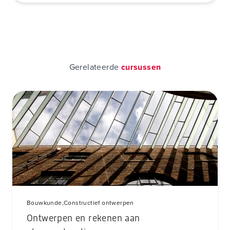
Gerelateerde
cursussen
Bouwkunde,
Constructief ontwerpen
Ontwerpen en rekenen aan