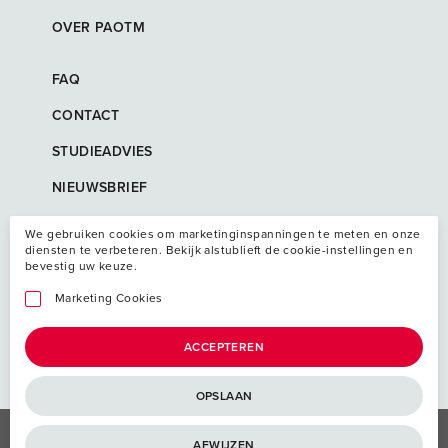
OVER PAOTM
FAQ
CONTACT
STUDIEADVIES
NIEUWSBRIEF
We gebruiken cookies om marketinginspanningen te meten en onze
diensten te verbeteren. Bekijk alstublieft de cookie-instellingen en
bevestig uw keuze.
Marketing Cookies
ACCEPTEREN
OPSLAAN
Algemene voorwaarden
AFWIJZEN