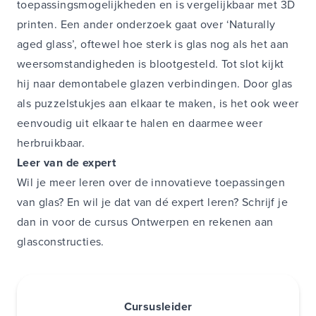
toepassingsmogelijkheden en is vergelijkbaar met 3D
printen. Een ander onderzoek gaat over ‘Naturally
aged glass’, oftewel hoe sterk is glas nog als het aan
weersomstandigheden is blootgesteld. Tot slot kijkt
hij naar demontabele glazen verbindingen. Door glas
als puzzelstukjes aan elkaar te maken, is het ook weer
eenvoudig uit elkaar te halen en daarmee weer
herbruikbaar.
Leer van de expert
Wil je meer leren over de innovatieve toepassingen
van glas? En wil je dat van dé expert leren? Schrijf je
dan in voor de cursus
Ontwerpen en rekenen aan
glasconstructies
.
Cursusleider