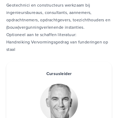
Geotechnici en constructeurs werkzaam bij
ingenieursbureaus, consultants, aannemers,
opdrachtnemers, opdrachtgevers, toezichthouders en
(bouw)vergunningverlenende instanties.
Optioneel aan te schaffen literatuur:
Handreiking Vervormingsgedrag van funderingen op
staal
Cursusleider