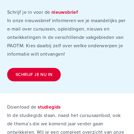
Schrijf je in voor de
nieuwsbrief
In onze nieuwsbrief informeren we je maandelijks per
e-mail over cursussen, opleidingen, nieuws en
ontwikkelingen in de verschillende vakgebieden van
PAOTM. Kies daarbij zelf over welke onderwerpen je
informatie wilt ontvangen!
SCHRIJF JE NU IN
Download de
studiegids
In de studiegids staan, naast het cursusaanbod, ook
de thema’s die we komend jaar verder gaan
ontwikkelen. Wil je een compleet overzicht van onze