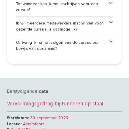
Tot wanneer kan ik me inschrijven voor een
cursus?
Ik wil meerdere medewerkers inschrijven voor
dezelfde cursus. Is dat mogelijk?
Ontvang ik na het volgen van de cursus een
bewijs van deelname?
Eerstvolgende
data
Vervormingsgedrag bij funderen op staal
Startdatum:
30 september 2026
Locatie:
Amersfoort