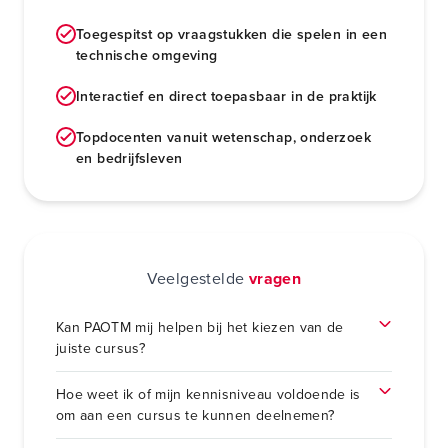
Toegespitst op vraagstukken die spelen in een
technische omgeving
Interactief en direct toepasbaar in de praktijk
Topdocenten vanuit wetenschap, onderzoek
en bedrijfsleven
Veelgestelde
vragen
Kan PAOTM mij helpen bij het kiezen van de
juiste cursus?
Hoe weet ik of mijn kennisniveau voldoende is
om aan een cursus te kunnen deelnemen?