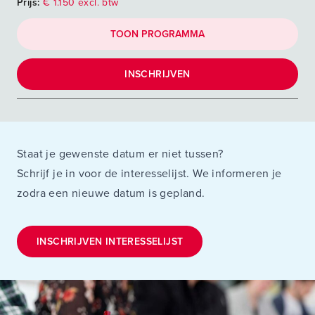
Prijs:
€ 1.150 excl. btw
TOON PROGRAMMA
INSCHRIJVEN
Staat je gewenste datum er niet tussen?
Schrijf je in voor de interesselijst. We informeren je
zodra een nieuwe datum is gepland.
INSCHRIJVEN INTERESSELIJST