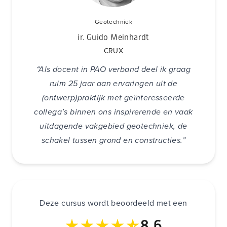
Geotechniek
ir. Guido Meinhardt
CRUX
“Als docent in PAO verband deel ik graag
ruim 25 jaar aan ervaringen uit de
(ontwerp)praktijk met geïnteresseerde
collega’s binnen ons inspirerende en vaak
uitdagende vakgebied geotechniek, de
schakel tussen grond en constructies.”
Deze cursus wordt beoordeeld met een
8,6