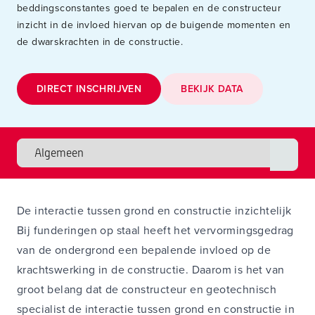
beddingsconstantes goed te bepalen en de constructeur
inzicht in de invloed hiervan op de buigende momenten en
de dwarskrachten in de constructie.
DIRECT INSCHRIJVEN
BEKIJK DATA
De interactie tussen grond en constructie inzichtelijk
Bij funderingen op staal heeft het vervormingsgedrag
van de ondergrond een bepalende invloed op de
krachtswerking in de constructie. Daarom is het van
groot belang dat de constructeur en geotechnisch
specialist de interactie tussen grond en constructie in