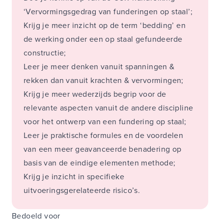
‘Vervormingsgedrag van funderingen op staal’;
Krijg je meer inzicht op de term ‘bedding’ en
de werking onder een op staal gefundeerde
constructie;
Leer je meer denken vanuit spanningen &
rekken dan vanuit krachten & vervormingen;
Krijg je meer wederzijds begrip voor de
relevante aspecten vanuit de andere discipline
voor het ontwerp van een fundering op staal;
Leer je praktische formules en de voordelen
van een meer geavanceerde benadering op
basis van de eindige elementen methode;
Krijg je inzicht in specifieke
uitvoeringsgerelateerde risico’s.
Bedoeld voor