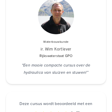
Waterbouwkunde
ir. Wim Kortlever
Rijkswaterstaat GPO
“Een mooie compacte cursus over de
hydraulica van sluizen en stuwen!”
Deze cursus wordt beoordeeld met een