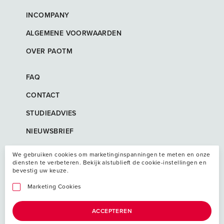
INCOMPANY
ALGEMENE VOORWAARDEN
OVER PAOTM
FAQ
CONTACT
STUDIEADVIES
NIEUWSBRIEF
We gebruiken cookies om marketinginspanningen te meten en onze
diensten te verbeteren. Bekijk alstublieft de cookie-instellingen en
bevestig uw keuze.
Marketing Cookies
ACCEPTEREN