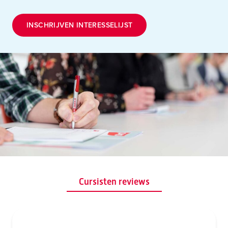
INSCHRIJVEN INTERESSELIJST
Cursisten reviews