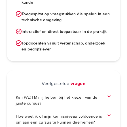
kunde
Toegespitst op vraagstukken die spelen in een
technische omgeving
Interactief en direct toepasbaar in de praktijk
Topdocenten vanuit wetenschap, onderzoek
en bedrijfsleven
Veelgestelde
vragen
Kan PAOTM mij helpen bij het kiezen van de
juiste cursus?
Hoe weet ik of mijn kennisniveau voldoende is
om aan een cursus te kunnen deelnemen?