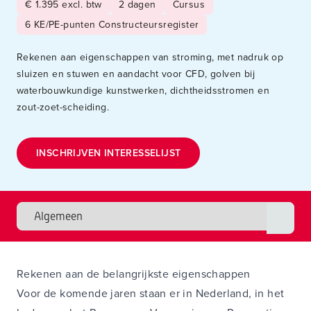
€ 1.395 excl. btw
2 dagen
Cursus
6 KE/PE-punten Constructeursregister
Rekenen aan eigenschappen van stroming, met nadruk op
sluizen en stuwen en aandacht voor CFD, golven bij
waterbouwkundige kunstwerken, dichtheidsstromen en
zout-zoet-scheiding.
INSCHRIJVEN INTERESSELIJST
Rekenen aan de belangrijkste eigenschappen
Voor de komende jaren staan er in Nederland, in het