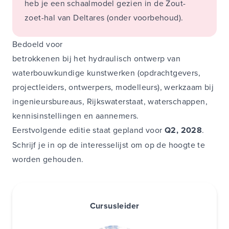
heb je een schaalmodel gezien in de Zout-
zoet-hal van Deltares (onder voorbehoud).
Bedoeld voor
betrokkenen bij het hydraulisch ontwerp van
waterbouwkundige kunstwerken (opdrachtgevers,
projectleiders, ontwerpers, modelleurs), werkzaam bij
ingenieursbureaus, Rijkswaterstaat, waterschappen,
kennisinstellingen en aannemers.
Eerstvolgende editie staat gepland voor
Q2, 2028
.
Schrijf je in op de interesselijst om op de hoogte te
worden gehouden.
Cursusleider