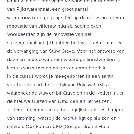
kader van het Programma Vervanging en Renovatie
van Rijkswaterstaat, een groot aantal
waterbouwkundige projecten op de rol, waaronder de
renovatie van vijfentwintig sluiscomplexen.
Voorbeelden zijn de renovatie van het
sluizencomplex bij IJmuiden inclusief het gemaal en
de vervanging van Stuw Grave. Voor het ontwerp van
deze en andere waterbouwkundige kunstwerken is
kennis van stroming en golven onontbeerlijk.
In de cursus wordt je meegenomen in een aantal
voorbeelden uit de praktijk van Rijkswaterstaat,
waaronder de stuwen bij Grave en in de Nederrijn, en
de nieuwe sluizen van IJmuiden en Terneuzen.
Je leert rekenen aan de belangrijkste eigenschappen
van stroming, waarbij de nadruk ligt op sluizen en
stuwen. Ook komen CFD (Computational Fluid