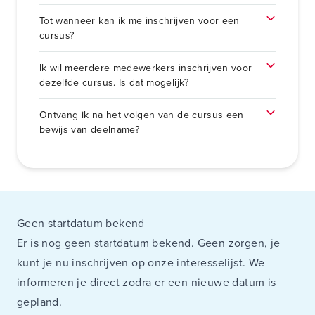
Tot wanneer kan ik me inschrijven voor een
cursus?
Ik wil meerdere medewerkers inschrijven voor
dezelfde cursus. Is dat mogelijk?
Ontvang ik na het volgen van de cursus een
bewijs van deelname?
Geen startdatum bekend
Er is nog geen startdatum bekend. Geen zorgen, je
kunt je nu inschrijven op onze interesselijst. We
informeren je direct zodra er een nieuwe datum is
gepland.