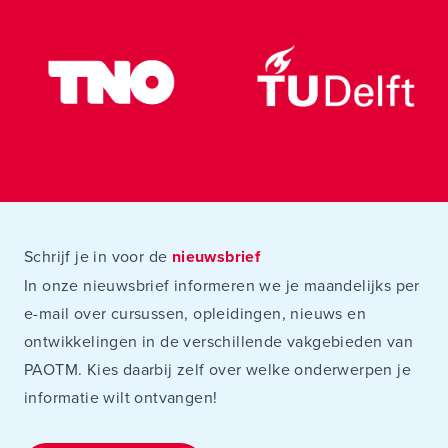
Schrijf je in voor de
nieuwsbrief
In onze nieuwsbrief informeren we je maandelijks per
e-mail over cursussen, opleidingen, nieuws en
ontwikkelingen in de verschillende vakgebieden van
PAOTM. Kies daarbij zelf over welke onderwerpen je
informatie wilt ontvangen!