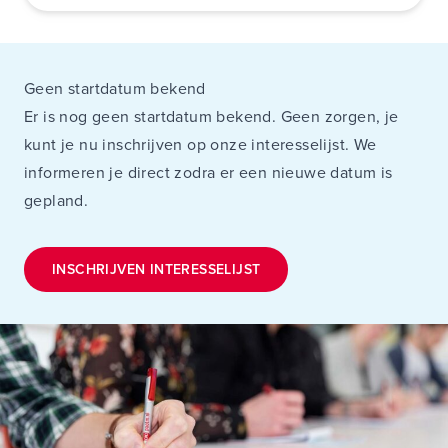
Geen startdatum bekend
Er is nog geen startdatum bekend. Geen zorgen, je
kunt je nu inschrijven op onze interesselijst. We
informeren je direct zodra er een nieuwe datum is
gepland.
INSCHRIJVEN INTERESSELIJST