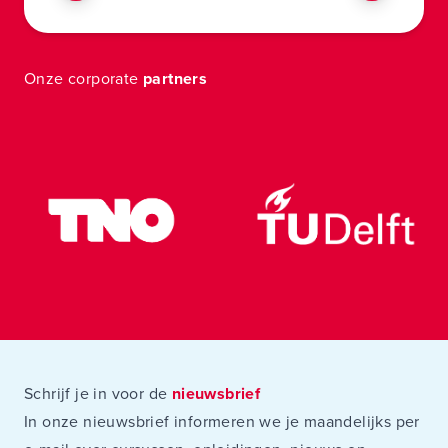
Onze corporate
partners
Schrijf je in voor de
nieuwsbrief
In onze nieuwsbrief informeren we je maandelijks per