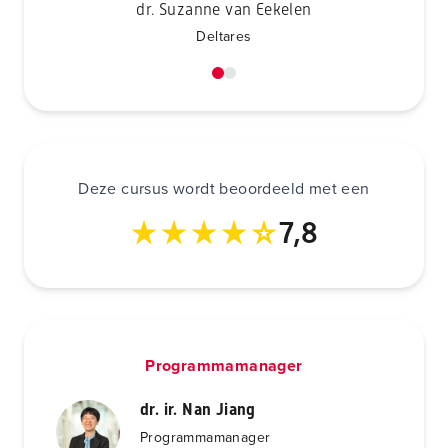
dr. Suzanne van Eekelen
Deltares
Deze cursus wordt beoordeeld met een
7,8
Programmamanager
dr. ir. Nan Jiang
Programmamanager