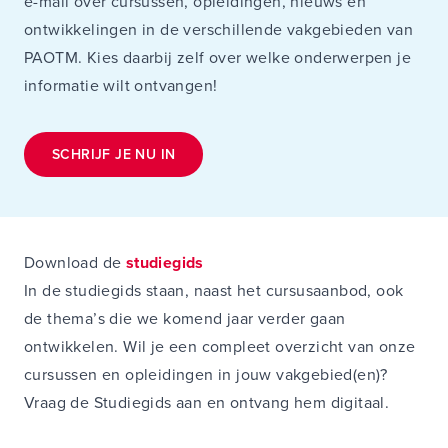
e-mail over cursussen, opleidingen, nieuws en
ontwikkelingen in de verschillende vakgebieden van
PAOTM. Kies daarbij zelf over welke onderwerpen je
informatie wilt ontvangen!
SCHRIJF JE NU IN
Download de
studiegids
In de studiegids staan, naast het cursusaanbod, ook
de thema’s die we komend jaar verder gaan
ontwikkelen. Wil je een compleet overzicht van onze
cursussen en opleidingen in jouw vakgebied(en)?
Vraag de Studiegids aan en ontvang hem digitaal.