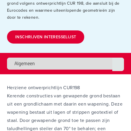
grond volgens ontwerprichtlijn CUR 198, die aansluit bij de
Eurocodes en waarmee uiteenlopende geometrieën zijn
door te rekenen.
INSCHRIJVEN INTERESSELIJST
Herziene ontwerprichtlijn CUR198
Kerende constructies van gewapende grond bestaan
uit een grondlichaam met daarin een wapening. Deze
wapening bestaat uit lagen of strippen geotextiel of
staal. Door gewapende grond toe te passen zijn
taludhellingen steiler dan 70° te behalen; een