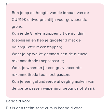
Na het volgen van deze cursus:
Ben je op de hoogte van de inhoud van de
CUR198-ontwerprichtlijn voor gewapende
grond;
Kun je de 8 rekenstappen uit de richtlijn
toepassen en heb je geoefend met de
belangrijkste rekenstappen;
Weet je op welke geometrieën de nieuwe
rekenmethode toepasbaar is;
Weet je wanneer je een geavanceerde
rekenmethode toe moet passen;
Kun je een gefundeerde afweging maken van
de toe te passen wapening (geogrids of staal).
Bedoeld voor
Dit is een technische cursus bedoeld voor