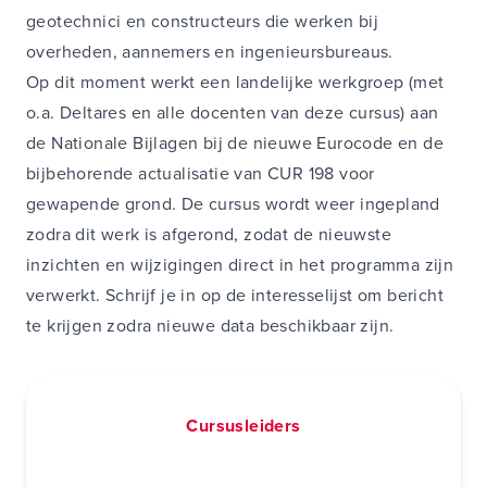
geotechnici en constructeurs die werken bij
overheden, aannemers en ingenieursbureaus.
Op dit moment werkt een landelijke werkgroep (met
o.a. Deltares en alle docenten van deze cursus) aan
de Nationale Bijlagen bij de nieuwe Eurocode en de
bijbehorende actualisatie van CUR 198 voor
gewapende grond. De cursus wordt weer ingepland
zodra dit werk is afgerond, zodat de nieuwste
inzichten en wijzigingen direct in het programma zijn
verwerkt. Schrijf je in op de interesselijst om bericht
te krijgen zodra nieuwe data beschikbaar zijn.
Cursusleiders