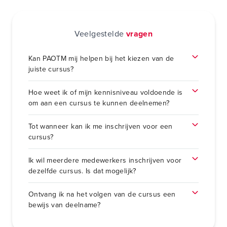
Veelgestelde
vragen
Kan PAOTM mij helpen bij het kiezen van de
juiste cursus?
Hoe weet ik of mijn kennisniveau voldoende is
om aan een cursus te kunnen deelnemen?
Tot wanneer kan ik me inschrijven voor een
cursus?
Ik wil meerdere medewerkers inschrijven voor
dezelfde cursus. Is dat mogelijk?
Ontvang ik na het volgen van de cursus een
bewijs van deelname?