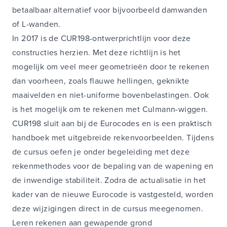
betaalbaar alternatief voor bijvoorbeeld damwanden
of L-wanden.
In 2017 is de CUR198-ontwerprichtlijn voor deze
constructies herzien. Met deze richtlijn is het
mogelijk om veel meer geometrieën door te rekenen
dan voorheen, zoals flauwe hellingen, geknikte
maaivelden en niet-uniforme bovenbelastingen. Ook
is het mogelijk om te rekenen met Culmann-wiggen.
CUR198 sluit aan bij de Eurocodes en is een praktisch
handboek met uitgebreide rekenvoorbeelden. Tijdens
de cursus oefen je onder begeleiding met deze
rekenmethodes voor de bepaling van de wapening en
de inwendige stabiliteit. Zodra de actualisatie in het
kader van de nieuwe Eurocode is vastgesteld, worden
deze wijzigingen direct in de cursus meegenomen.
Leren rekenen aan gewapende grond