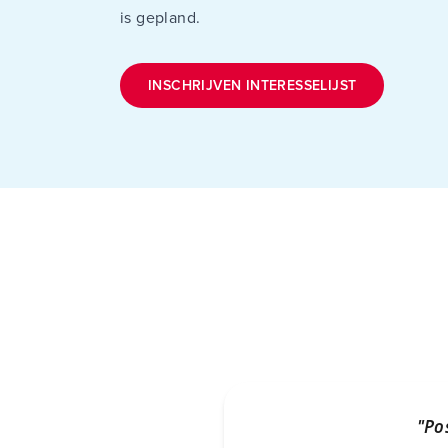
is gepland.
INSCHRIJVEN INTERESSELIJST
"Po