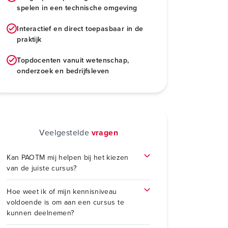
spelen in een technische omgeving
Interactief en direct toepasbaar in de
praktijk
Topdocenten vanuit wetenschap,
onderzoek en bedrijfsleven
Veelgestelde
vragen
Kan PAOTM mij helpen bij het kiezen
van de juiste cursus?
Hoe weet ik of mijn kennisniveau
voldoende is om aan een cursus te
kunnen deelnemen?