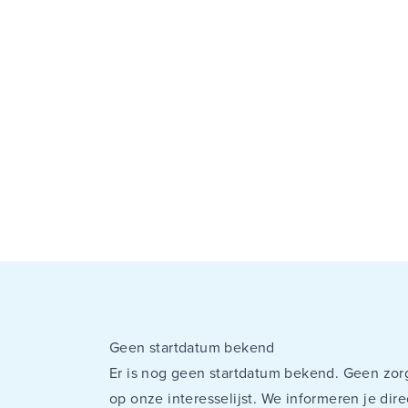
Geen startdatum bekend
Er is nog geen startdatum bekend. Geen zorg
op onze interesselijst. We informeren je di