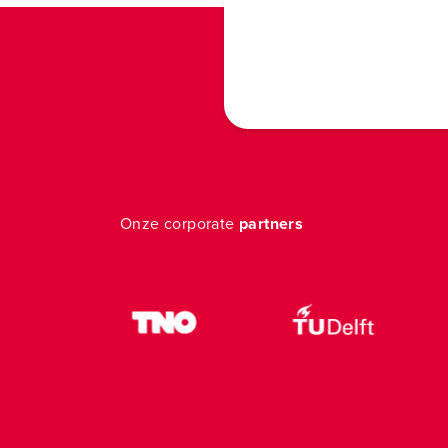
Onze corporate
partners