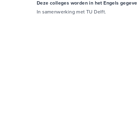
Deze colleges worden in het Engels gegeve
In samenwerking met TU Delft.