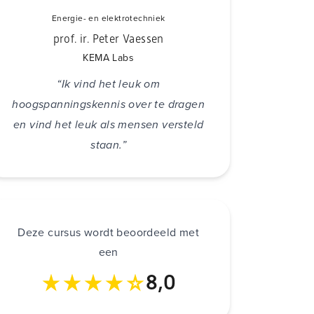
Energie- en elektrotechniek
prof. ir. Peter Vaessen
KEMA Labs
“Ik vind het leuk om
hoogspanningskennis over te dragen
en vind het leuk als mensen versteld
staan.”
Deze cursus wordt beoordeeld met
een
8,0