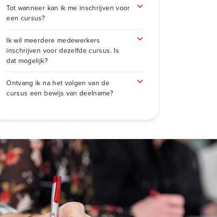
Tot wanneer kan ik me inschrijven voor
een cursus?
Ik wil meerdere medewerkers
inschrijven voor dezelfde cursus. Is
dat mogelijk?
Ontvang ik na het volgen van de
cursus een bewijs van deelname?