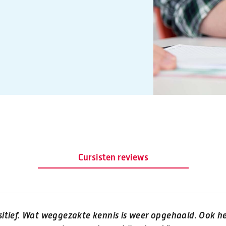
Cursisten reviews
sitief. Wat weggezakte kennis is weer opgehaald. Ook he