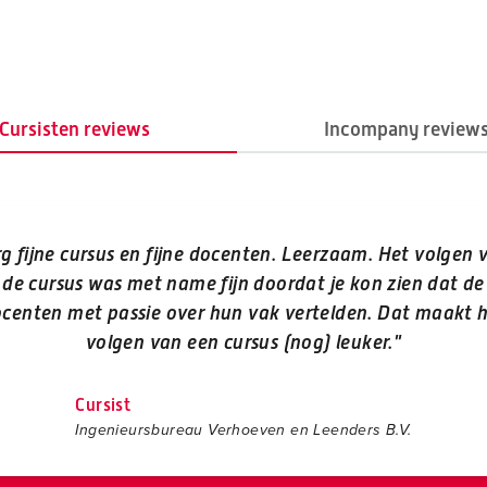
Cursisten reviews
Incompany review
rg fijne cursus en fijne docenten. Leerzaam. Het volgen 
de cursus was met name fijn doordat je kon zien dat de
centen met passie over hun vak vertelden. Dat maakt 
volgen van een cursus (nog) leuker."
Cursist
Ingenieursbureau Verhoeven en Leenders B.V.