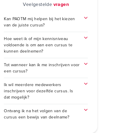
Veelgestelde
vragen
Kan PAOTM mij helpen bij het kiezen
van de juiste cursus?
Hoe weet ik of mijn kennisniveau
voldoende is om aan een cursus te
kunnen deelnemen?
Tot wanneer kan ik me inschrijven voor
een cursus?
Ik wil meerdere medewerkers
inschrijven voor dezelfde cursus. Is
dat mogelijk?
Ontvang ik na het volgen van de
cursus een bewijs van deelname?