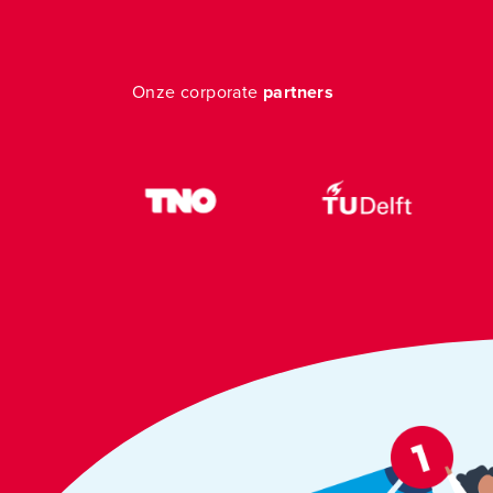
Onze corporate
partners