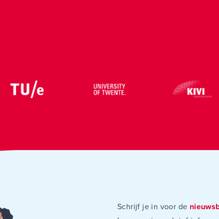
Schrijf je in voor de
nieuwsb