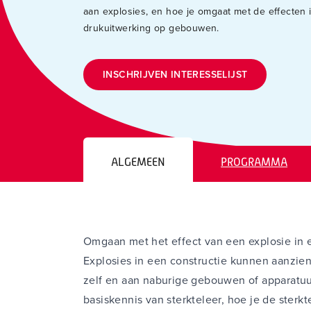
aan explosies, en hoe je omgaat met de effecten 
drukuitwerking op gebouwen.
INSCHRIJVEN INTERESSELIJST
ALGEMEEN
PROGRAMMA
Omgaan met het effect van een explosie in e
Explosies in een constructie kunnen aanzien
zelf en aan naburige gebouwen of apparatuur.
basiskennis van sterkteleer, hoe je de sterkt