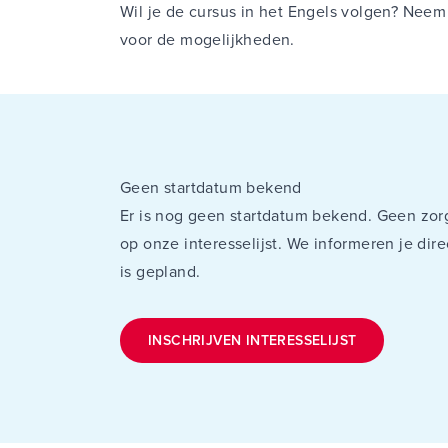
Wil je de cursus in het Engels volgen? Ne
voor de mogelijkheden.
Geen startdatum bekend
Er is nog geen startdatum bekend. Geen zorg
op onze interesselijst. We informeren je di
is gepland.
INSCHRIJVEN INTERESSELIJST