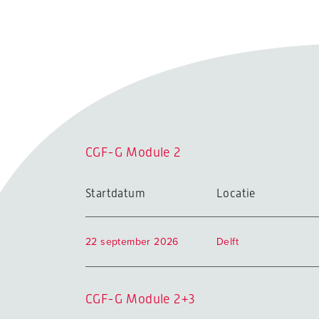
CGF-G Module 2
Startdatum
Locatie
22 september 2026
Delft
CGF-G Module 2+3