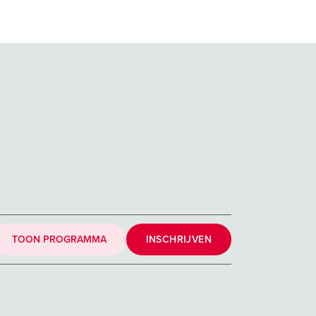
TOON PROGRAMMA
INSCHRIJVEN