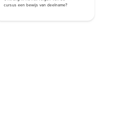
cursus een bewijs van deelname?