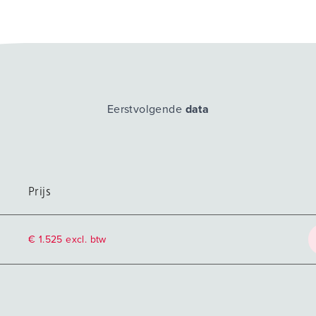
Eerstvolgende
data
Prijs
€ 1.525 excl. btw