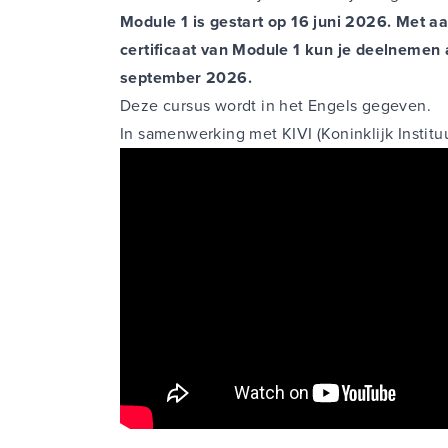
Module 1 is gestart op 16 juni 2026. Met a
certificaat van Module 1 kun je deelnemen 
september 2026.
Deze cursus wordt in het Engels gegeven.
In samenwerking met KIVI (Koninklijk Institu