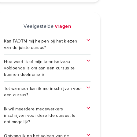
Veelgestelde
vragen
Kan PAOTM mij helpen bij het kiezen
van de juiste cursus?
Hoe weet ik of mijn kennisniveau
voldoende is om aan een cursus te
kunnen deelnemen?
Tot wanneer kan ik me inschrijven voor
een cursus?
Ik wil meerdere medewerkers
inschrijven voor dezelfde cursus. Is
dat mogelijk?
Ontvang ik na het volgen van de