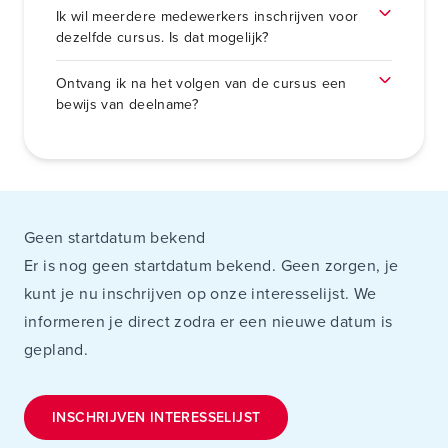
Ik wil meerdere medewerkers inschrijven voor
dezelfde cursus. Is dat mogelijk?
Ontvang ik na het volgen van de cursus een
bewijs van deelname?
Geen startdatum bekend
Er is nog geen startdatum bekend. Geen zorgen, je
kunt je nu inschrijven op onze interesselijst. We
informeren je direct zodra er een nieuwe datum is
gepland.
INSCHRIJVEN INTERESSELIJST