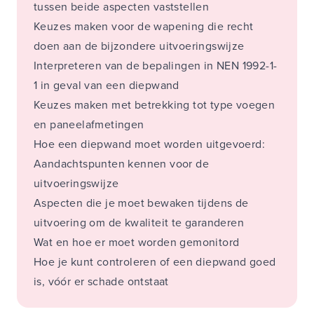
tussen beide aspecten vaststellen
Keuzes maken voor de wapening die recht
doen aan de bijzondere uitvoeringswijze
Interpreteren van de bepalingen in NEN 1992-1-
1 in geval van een diepwand
Keuzes maken met betrekking tot type voegen
en paneelafmetingen
Hoe een diepwand moet worden uitgevoerd:
Aandachtspunten kennen voor de
uitvoeringswijze
Aspecten die je moet bewaken tijdens de
uitvoering om de kwaliteit te garanderen
Wat en hoe er moet worden gemonitord
Hoe je kunt controleren of een diepwand goed
is, vóór er schade ontstaat