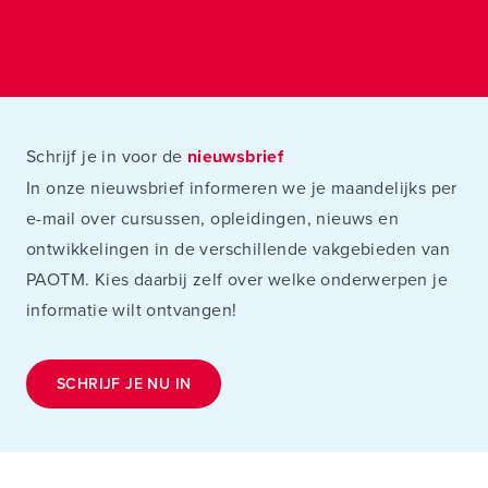
Schrijf je in voor de
nieuwsbrief
In onze nieuwsbrief informeren we je maandelijks per
e-mail over cursussen, opleidingen, nieuws en
ontwikkelingen in de verschillende vakgebieden van
PAOTM. Kies daarbij zelf over welke onderwerpen je
informatie wilt ontvangen!
SCHRIJF JE NU IN