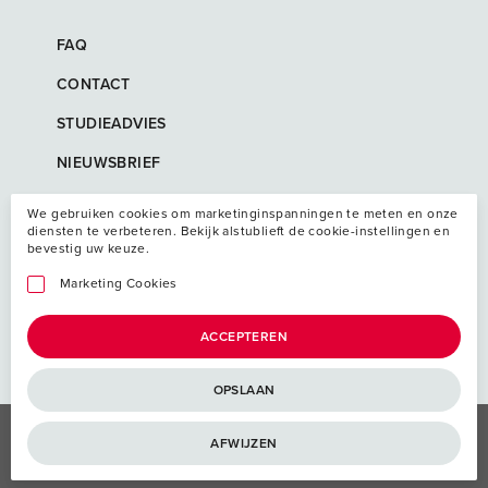
FAQ
CONTACT
STUDIEADVIES
NIEUWSBRIEF
We gebruiken cookies om marketinginspanningen te meten en onze
diensten te verbeteren. Bekijk alstublieft de cookie-instellingen en
bevestig uw keuze.
Marketing Cookies
ACCEPTEREN
OPSLAAN
Algemene voorwaarden
AFWIJZEN
Privacy