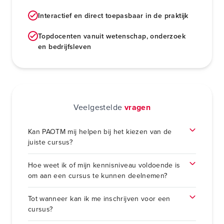
Interactief en direct toepasbaar in de praktijk
Topdocenten vanuit wetenschap, onderzoek
en bedrijfsleven
Veelgestelde
vragen
Kan PAOTM mij helpen bij het kiezen van de
juiste cursus?
Hoe weet ik of mijn kennisniveau voldoende is
om aan een cursus te kunnen deelnemen?
Tot wanneer kan ik me inschrijven voor een
cursus?