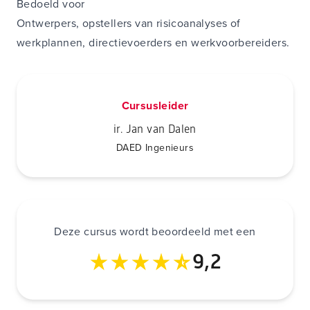
Bedoeld voor
Ontwerpers, opstellers van risicoanalyses of
werkplannen, directievoerders en werkvoorbereiders.
Cursusleider
ir. Jan van Dalen
DAED Ingenieurs
Deze cursus wordt beoordeeld met een
9,2