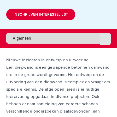
INSCHRIJVEN INTERESSELIJST
Nieuwe inzichten in ontwerp en uitvoering
Een diepwand is een gewapende betonnen damwand
die in de grond wordt gevormd. Het ontwerp en de
uitvoering van een diepwand is complex en vraagt om
speciale kennis. De afgelopen jaren is er nuttige
leerervaring opgedaan in diverse projecten. Ook
hebben er naar aanleiding van eerdere schades
verschillende onderzoeken plaatsgevonden, aan