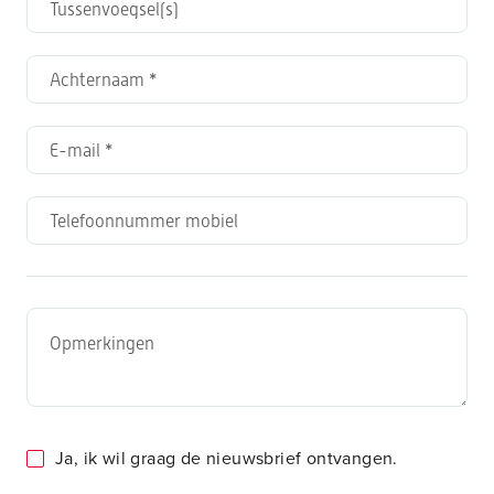
Ja, ik wil graag de nieuwsbrief ontvangen.