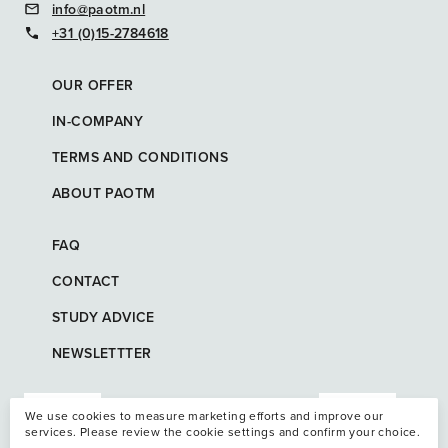
info@paotm.nl
+31 (0)15-2784618
OUR OFFER
IN-COMPANY
TERMS AND CONDITIONS
ABOUT PAOTM
FAQ
CONTACT
STUDY ADVICE
NEWSLETTTER
We use cookies to measure marketing efforts and improve our
services. Please review the cookie settings and confirm your choice.