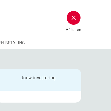
Afsluiten
EN BETALING
Jouw investering