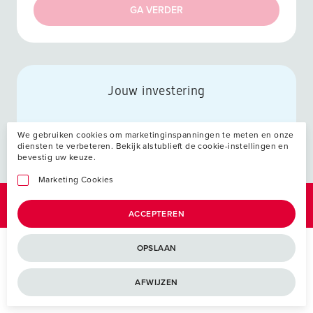
GA VERDER
Jouw investering
We gebruiken cookies om marketinginspanningen te meten en onze
diensten te verbeteren. Bekijk alstublieft de cookie-instellingen en
bevestig uw keuze.
Marketing Cookies
ACCEPTEREN
OPSLAAN
AFWIJZEN