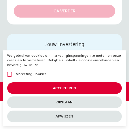
GA VERDER
Jouw investering
We gebruiken cookies om marketinginspanningen te meten en onze
diensten te verbeteren. Bekijk alstublieft de cookie-instellingen en
bevestig uw keuze.
Marketing Cookies
ACCEPTEREN
OPSLAAN
AFWIJZEN