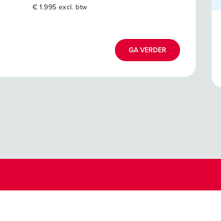
€ 1.995 excl. btw
GA VERDER