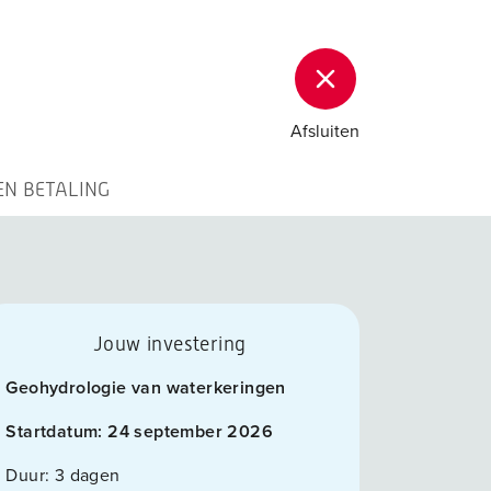
Afsluiten
EN BETALING
Jouw investering
Geohydrologie van waterkeringen
Startdatum:
24 september 2026
Duur:
3 dagen