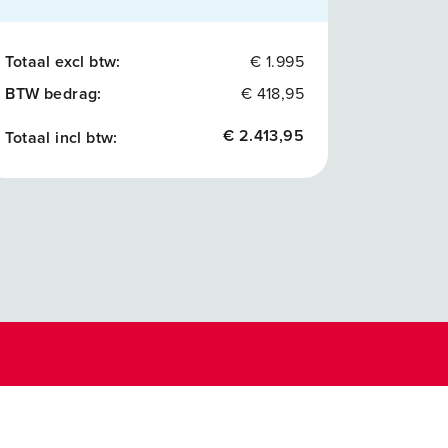
Totaal excl btw:
€ 1.995
BTW bedrag:
€ 418,95
€ 2.413,95
Totaal incl btw: