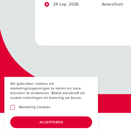
24 sep. 2026
Amersfoort
We gebruiken cookies om
marketinginspanningen te meten en onze
diensten te verbeteren. Bekijk alstublieft de
cookie-instellingen en bevestig uw keuze.
Marketing Cookies
ACCEPTEREN