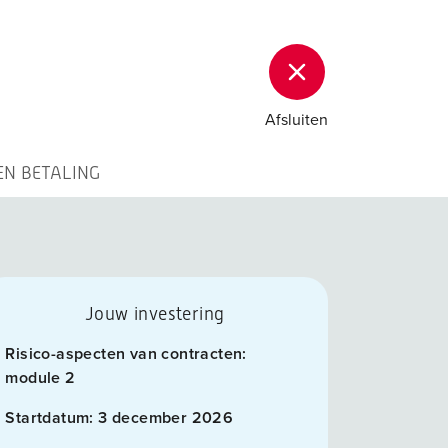
Afsluiten
EN BETALING
Jouw investering
Risico-aspecten van contracten:
module 2
Startdatum:
3 december 2026