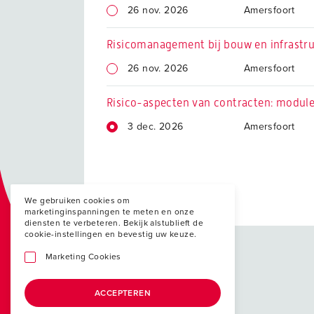
26 nov. 2026
Amersfoort
Risicomanagement bij bouw en infrastru
26 nov. 2026
Amersfoort
Risico-aspecten van contracten: module
3 dec. 2026
Amersfoort
We gebruiken cookies om
marketinginspanningen te meten en onze
diensten te verbeteren. Bekijk alstublieft de
cookie-instellingen en bevestig uw keuze.
Marketing Cookies
ACCEPTEREN