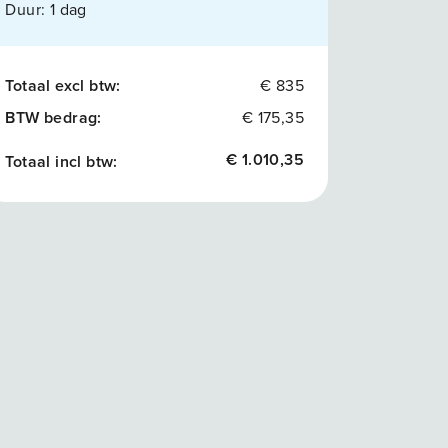
Duur:
1 dag
Totaal excl btw:
€ 835
BTW bedrag:
€ 175,35
€ 1.010,35
Totaal incl btw: