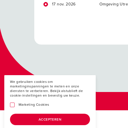
17 nov. 2026
Omgeving Utre
We gebruiken cookies om
marketinginspanningen te meten en onze
diensten te verbeteren. Bekijk alstublieft de
cookie-instellingen en bevestig uw keuze.
Marketing Cookies
ACCEPTEREN