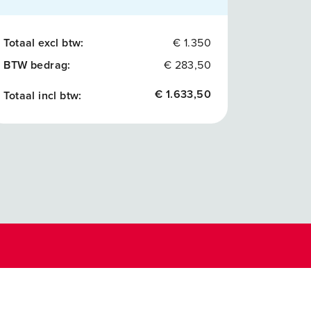
Totaal excl btw:
€ 1.350
BTW bedrag:
€ 283,50
€ 1.633,50
Totaal incl btw: