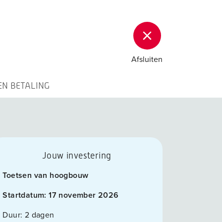
Afsluiten
EN BETALING
Jouw investering
Toetsen van hoogbouw
Startdatum:
17 november 2026
Duur:
2 dagen