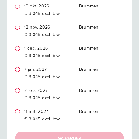
19 okt. 2026
Brummen
€ 3.045 excl. btw
12 nov. 2026
Brummen
€ 3.045 excl. btw
1 dec. 2026
Brummen
€ 3.045 excl. btw
7 jan. 2027
Brummen
€ 3.045 excl. btw
2 feb. 2027
Brummen
€ 3.045 excl. btw
11 mrt. 2027
Brummen
€ 3.045 excl. btw
GA VERDER