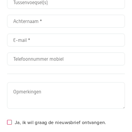
Ja, ik wil graag de nieuwsbrief ontvangen.