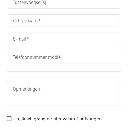
Ja, ik wil graag de nieuwsbrief ontvangen.