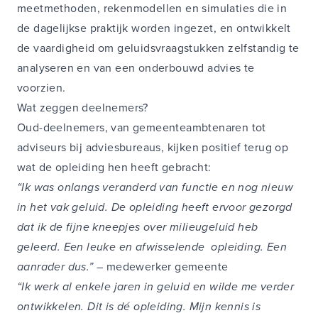
meetmethoden, rekenmodellen en simulaties die in
de dagelijkse praktijk worden ingezet, en ontwikkelt
de vaardigheid om geluidsvraagstukken zelfstandig te
analyseren en van een onderbouwd advies te
voorzien.
Wat zeggen deelnemers?
Oud-deelnemers, van gemeenteambtenaren tot
adviseurs bij adviesbureaus, kijken positief terug op
wat de opleiding hen heeft gebracht:
“Ik was onlangs veranderd van functie en nog nieuw
in het vak geluid. De opleiding heeft ervoor gezorgd
dat ik de fijne kneepjes over milieugeluid heb
geleerd. Een leuke en afwisselende opleiding. Een
aanrader dus.”
– medewerker gemeente
“Ik werk al enkele jaren in geluid en wilde me verder
ontwikkelen. Dit is dé opleiding. Mijn kennis is