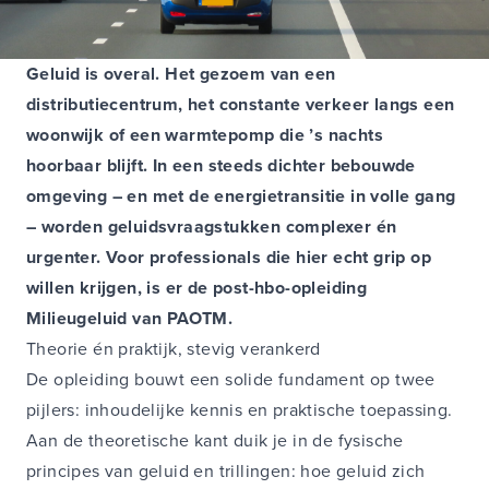
Geluid is overal. Het gezoem van een
distributiecentrum, het constante verkeer langs een
woonwijk of een warmtepomp die ’s nachts
hoorbaar blijft. In een steeds dichter bebouwde
omgeving – en met de energietransitie in volle gang
– worden geluidsvraagstukken complexer én
urgenter. Voor professionals die hier echt grip op
willen krijgen, is er de post-hbo-opleiding
Milieugeluid van PAOTM.
Theorie én praktijk, stevig verankerd
De opleiding bouwt een solide fundament op twee
pijlers: inhoudelijke kennis en praktische toepassing.
Aan de theoretische kant duik je in de fysische
principes van geluid en trillingen: hoe geluid zich