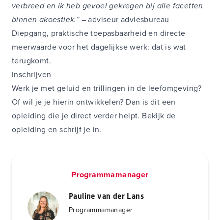
verbreed en ik heb gevoel gekregen bij alle facetten
binnen akoestiek.”
– adviseur adviesbureau
Diepgang, praktische toepasbaarheid en directe
meerwaarde voor het dagelijkse werk: dat is wat
terugkomt.
Inschrijven
Werk je met geluid en trillingen in de leefomgeving?
Of wil je je hierin ontwikkelen? Dan is dit een
opleiding die je direct verder helpt. Bekijk de
opleiding en schrijf je in.
Programmamanager
Pauline van der Lans
Programmamanager