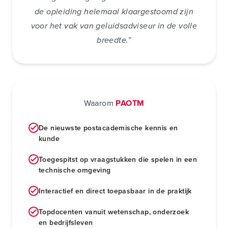
de opleiding helemaal klaargestoomd zijn
voor het vak van geluidsadviseur in de volle
breedte.”
Waarom
PAOTM
De nieuwste postacademische kennis en
kunde
Toegespitst op vraagstukken die spelen in een
technische omgeving
Interactief en direct toepasbaar in de praktijk
Topdocenten vanuit wetenschap, onderzoek
en bedrijfsleven