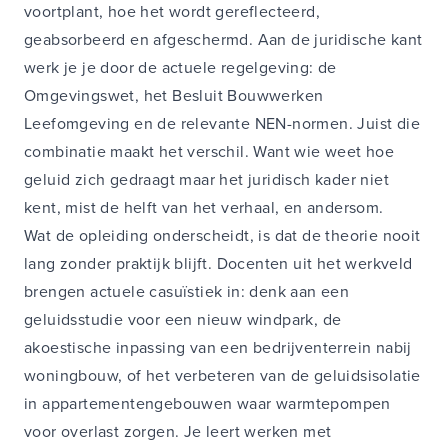
voortplant, hoe het wordt gereflecteerd,
geabsorbeerd en afgeschermd. Aan de juridische kant
werk je je door de actuele regelgeving: de
Omgevingswet, het Besluit Bouwwerken
Leefomgeving en de relevante NEN-normen. Juist die
combinatie maakt het verschil. Want wie weet hoe
geluid zich gedraagt maar het juridisch kader niet
kent, mist de helft van het verhaal, en andersom.
Wat de opleiding onderscheidt, is dat de theorie nooit
lang zonder praktijk blijft. Docenten uit het werkveld
brengen actuele casuïstiek in: denk aan een
geluidsstudie voor een nieuw windpark, de
akoestische inpassing van een bedrijventerrein nabij
woningbouw, of het verbeteren van de geluidsisolatie
in appartementengebouwen waar warmtepompen
voor overlast zorgen. Je leert werken met