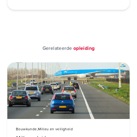
Gerelateerde
opleiding
Bouwkunde,
Milieu en veiligheid