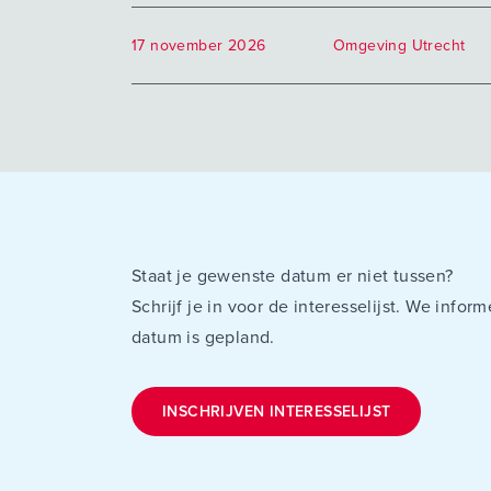
17 november 2026
Omgeving Utrecht
Staat je gewenste datum er niet tussen?
Schrijf je in voor de interesselijst. We info
datum is gepland.
INSCHRIJVEN INTERESSELIJST