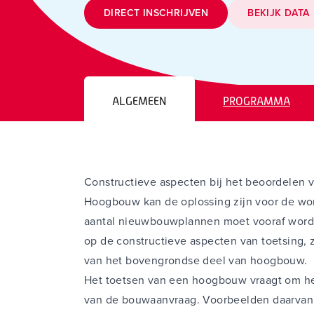
DIRECT INSCHRIJVEN
BEKIJK DATA
ALGEMEEN
PROGRAMMA
Constructieve aspecten bij het beoordele
Hoogbouw kan de oplossing zijn voor de w
aantal nieuwbouwplannen moet vooraf worde
op de constructieve aspecten van toetsing, 
van het bovengrondse deel van hoogbouw.
Het toetsen van een hoogbouw vraagt om h
van de bouwaanvraag. Voorbeelden daarvan 