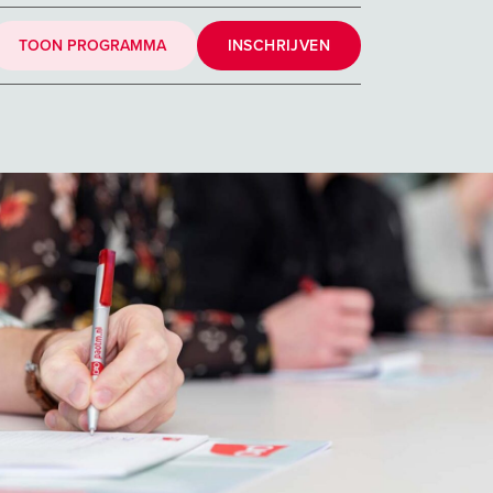
TOON PROGRAMMA
INSCHRIJVEN