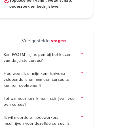
Topdocenten vanuit wetenschap,
onderzoek en bedrijfsleven
Veelgestelde
vragen
Kan PAOTM mij helpen bij het kiezen
van de juiste cursus?
Hoe weet ik of mijn kennisniveau
voldoende is om aan een cursus te
kunnen deelnemen?
Tot wanneer kan ik me inschrijven voor
een cursus?
Ik wil meerdere medewerkers
inschrijven voor dezelfde cursus. Is