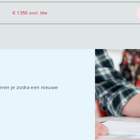
€ 1.350 excl. btw
rmeren je zodra een nieuwe