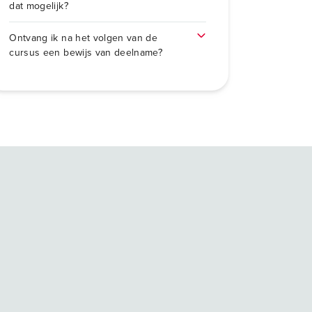
dat mogelijk?
Ontvang ik na het volgen van de
cursus een bewijs van deelname?