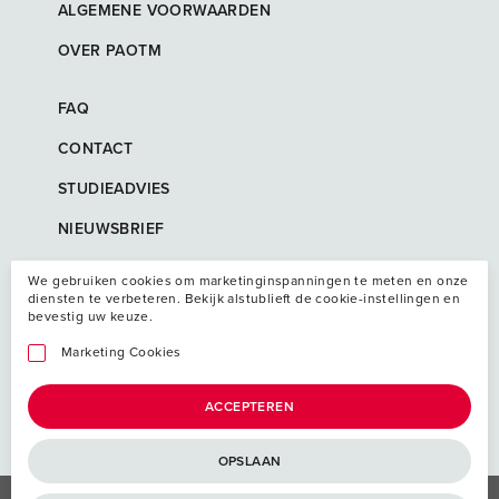
ALGEMENE VOORWAARDEN
OVER PAOTM
FAQ
CONTACT
STUDIEADVIES
NIEUWSBRIEF
We gebruiken cookies om marketinginspanningen te meten en onze
diensten te verbeteren. Bekijk alstublieft de cookie-instellingen en
bevestig uw keuze.
Marketing Cookies
ACCEPTEREN
OPSLAAN