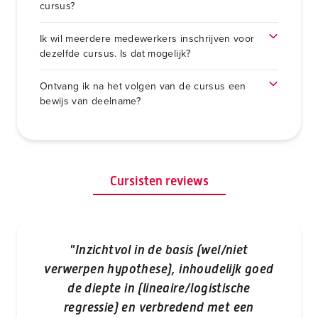
cursus?
Ik wil meerdere medewerkers inschrijven voor
dezelfde cursus. Is dat mogelijk?
Ontvang ik na het volgen van de cursus een
bewijs van deelname?
Cursisten reviews
"Inzichtvol in de basis (wel/niet
verwerpen hypothese), inhoudelijk goed
de diepte in (lineaire/logistische
"G
regressie) en verbredend met een
k