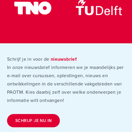
Schrijf je in voor de
nieuwsbrief
In onze nieuwsbrief informeren we je maandelijks per
e-mail over cursussen, opleidingen, nieuws en
ontwikkelingen in de verschillende vakgebieden van
PAOTM. Kies daarbij zelf over welke onderwerpen je
informatie wilt ontvangen!
SCHRIJF JE NU IN