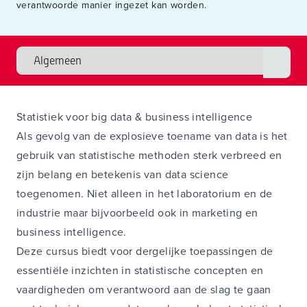
verantwoorde manier ingezet kan worden.
Statistiek voor big data & business intelligence
Als gevolg van de explosieve toename van data is het
gebruik van statistische methoden sterk verbreed en
zijn belang en betekenis van data science
toegenomen. Niet alleen in het laboratorium en de
industrie maar bijvoorbeeld ook in marketing en
business intelligence.
Deze cursus biedt voor dergelijke toepassingen de
essentiële inzichten in statistische concepten en
vaardigheden om verantwoord aan de slag te gaan