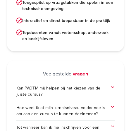
Toegespitst op vraagstukken die spelen in een
technische omgeving
Interactief en direct toepasbaar in de praktijk
Topdocenten vanuit wetenschap, onderzoek
en bedrijfsleven
Veelgestelde
vragen
Kan PAOTM mij helpen bij het kiezen van de
juiste cursus?
Hoe weet ik of mijn kennisniveau voldoende is
om aan een cursus te kunnen deelnemen?
Tot wanneer kan ik me inschrijven voor een