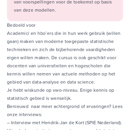
van voorspellingen voor de toekomst op basis
van deze modellen.
Bedoeld voor
Academici en hbo’ers die in hun werk gebruik (willen
gaan) maken van moderne toegepaste statistische
technieken en zich de bijbehorende vaardigheden
eigen willen maken. De cursus is ook geschikt voor
docenten van universiteiten en hogescholen die
kennis willen nemen van actuele methoden op het
gebied van data-analyse en data science.
Je hebt wiskunde op vwo-niveau. Enige kennis op
statistisch gebied is wenselijk.
Benieuwd naar meer achtergrond of ervaringen? Lees
onze interviews:
–
Interview met Hendrik-Jan de Kort (SPIE Nederland)
.