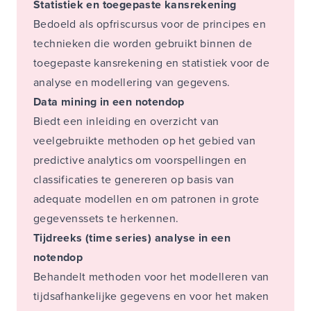
Statistiek en toegepaste kansrekening
Bedoeld als opfriscursus voor de principes en
technieken die worden gebruikt binnen de
toegepaste kansrekening en statistiek voor de
analyse en modellering van gegevens.
Data mining in een notendop
Biedt een inleiding en overzicht van
veelgebruikte methoden op het gebied van
predictive analytics om voorspellingen en
classificaties te genereren op basis van
adequate modellen en om patronen in grote
gegevenssets te herkennen.
Tijdreeks (time series) analyse in een
notendop
Behandelt methoden voor het modelleren van
tijdsafhankelijke gegevens en voor het maken