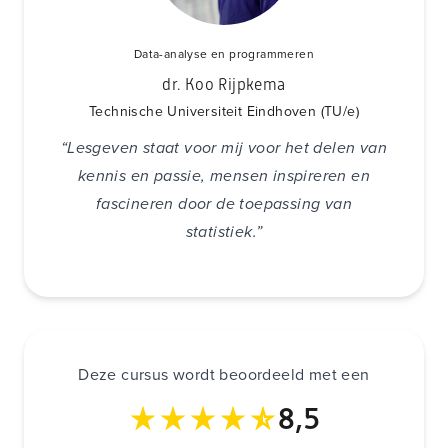
Data-analyse en programmeren
dr. Koo Rijpkema
Technische Universiteit Eindhoven (TU/e)
“Lesgeven staat voor mij voor het delen van
kennis en passie, mensen inspireren en
fascineren door de toepassing van
statistiek.”
Deze cursus wordt beoordeeld met een
8,5