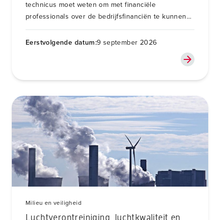
technicus moet weten om met financiële
professionals over de bedrijfsfinanciën te kunnen
meepraten en beslissen.
Eerstvolgende datum:
9 september 2026
Milieu en veiligheid
Luchtverontreiniging, luchtkwaliteit en