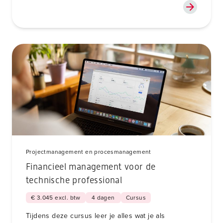
Projectmanagement en procesmanagement
Financieel management voor de
technische professional
€ 3.045 excl. btw
4 dagen
Cursus
Tijdens deze cursus leer je alles wat je als