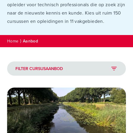
opleider voor technisch professionals die op zoek zijn
naar de nieuwste kennis en kunde. Kies uit ruim 150
cursussen en opleidingen in 11 vakgebieden.
Home
⟩
Aanbod
FILTER CURSUSAANBOD