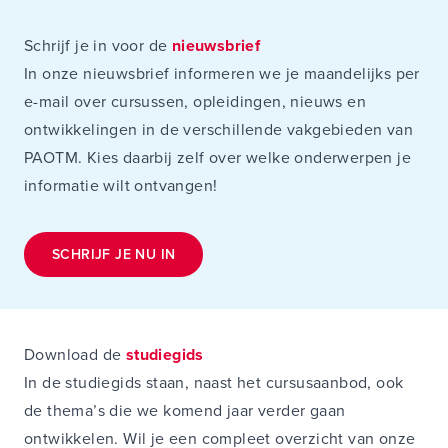
Schrijf je in voor de
nieuwsbrief
In onze nieuwsbrief informeren we je maandelijks per
e-mail over cursussen, opleidingen, nieuws en
ontwikkelingen in de verschillende vakgebieden van
PAOTM. Kies daarbij zelf over welke onderwerpen je
informatie wilt ontvangen!
SCHRIJF JE NU IN
Download de
studiegids
In de studiegids staan, naast het cursusaanbod, ook
de thema’s die we komend jaar verder gaan
ontwikkelen. Wil je een compleet overzicht van onze